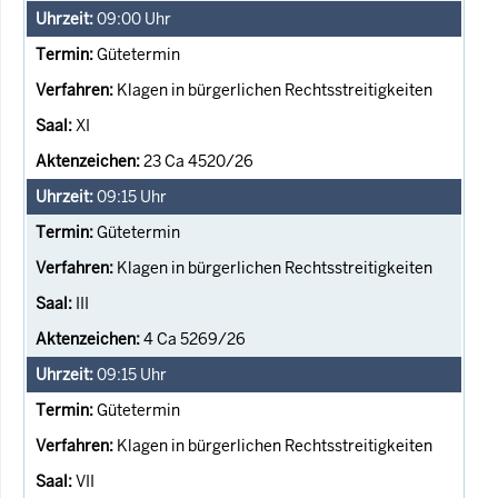
09:00
Uhr
Gütetermin
Klagen in bürgerlichen Rechtsstreitigkeiten
XI
23 Ca 4520/26
09:15
Uhr
Gütetermin
Klagen in bürgerlichen Rechtsstreitigkeiten
III
4 Ca 5269/26
09:15
Uhr
Gütetermin
Klagen in bürgerlichen Rechtsstreitigkeiten
VII