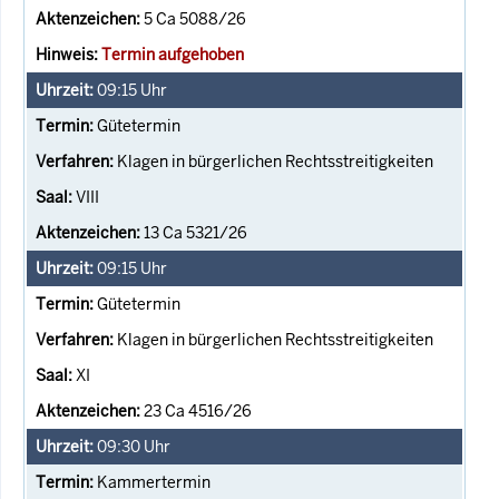
5 Ca 5088/26
Termin aufgehoben
09:15
Uhr
Gütetermin
Klagen in bürgerlichen Rechtsstreitigkeiten
VIII
13 Ca 5321/26
09:15
Uhr
Gütetermin
Klagen in bürgerlichen Rechtsstreitigkeiten
XI
23 Ca 4516/26
09:30
Uhr
Kammertermin