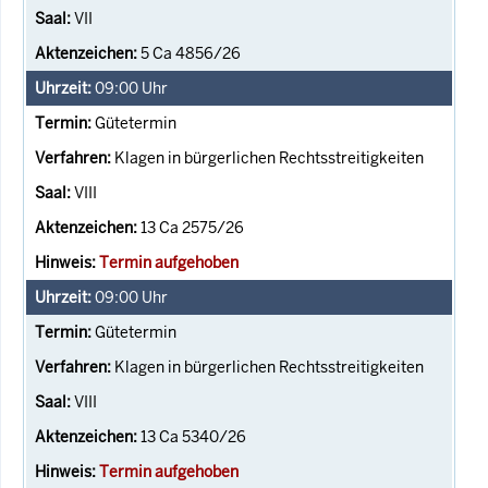
VII
5 Ca 4856/26
09:00
Uhr
Gütetermin
Klagen in bürgerlichen Rechtsstreitigkeiten
VIII
13 Ca 2575/26
Termin aufgehoben
09:00
Uhr
Gütetermin
Klagen in bürgerlichen Rechtsstreitigkeiten
VIII
13 Ca 5340/26
Termin aufgehoben