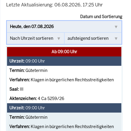
Letzte Aktualisierung: 06.08.2026, 17:25 Uhr
Datum und Sortierung
Ab 09:00 Uhr
09:00
Uhr
Gütetermin
Klagen in bürgerlichen Rechtsstreitigkeiten
III
4 Ca 5259/26
09:00
Uhr
Gütetermin
Klagen in bürgerlichen Rechtsstreitigkeiten