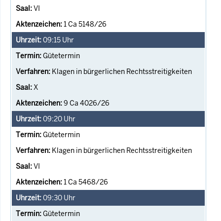
VI
1 Ca 5148/26
09:15
Uhr
Gütetermin
Klagen in bürgerlichen Rechtsstreitigkeiten
X
9 Ca 4026/26
09:20
Uhr
Gütetermin
Klagen in bürgerlichen Rechtsstreitigkeiten
VI
1 Ca 5468/26
09:30
Uhr
Gütetermin