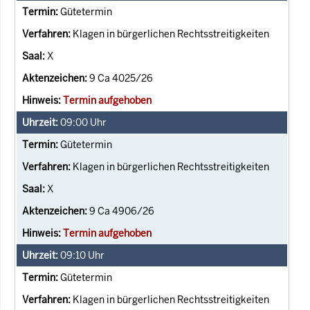
Gütetermin
Klagen in bürgerlichen Rechtsstreitigkeiten
X
9 Ca 4025/26
Termin aufgehoben
09:00
Uhr
Gütetermin
Klagen in bürgerlichen Rechtsstreitigkeiten
X
9 Ca 4906/26
Termin aufgehoben
09:10
Uhr
Gütetermin
Klagen in bürgerlichen Rechtsstreitigkeiten