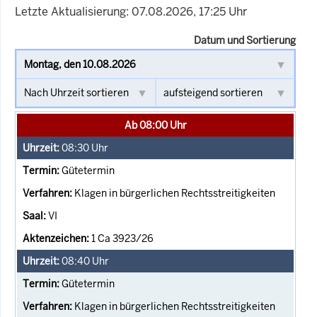
Letzte Aktualisierung: 07.08.2026, 17:25 Uhr
Datum und Sortierung
Ab 08:00 Uhr
08:30
Uhr
Gütetermin
Klagen in bürgerlichen Rechtsstreitigkeiten
VI
1 Ca 3923/26
08:40
Uhr
Gütetermin
Klagen in bürgerlichen Rechtsstreitigkeiten