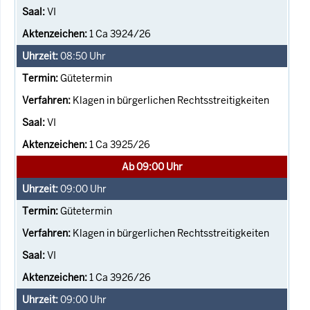
VI
1 Ca 3924/26
08:50
Uhr
Gütetermin
Klagen in bürgerlichen Rechtsstreitigkeiten
VI
1 Ca 3925/26
Ab 09:00 Uhr
09:00
Uhr
Gütetermin
Klagen in bürgerlichen Rechtsstreitigkeiten
VI
1 Ca 3926/26
09:00
Uhr