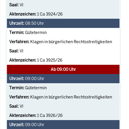
VI
1 Ca 3924/26
08:50
Uhr
Gütetermin
Klagen in bürgerlichen Rechtsstreitigkeiten
VI
1 Ca 3925/26
Ab 09:00 Uhr
09:00
Uhr
Gütetermin
Klagen in bürgerlichen Rechtsstreitigkeiten
VI
1 Ca 3926/26
09:00
Uhr