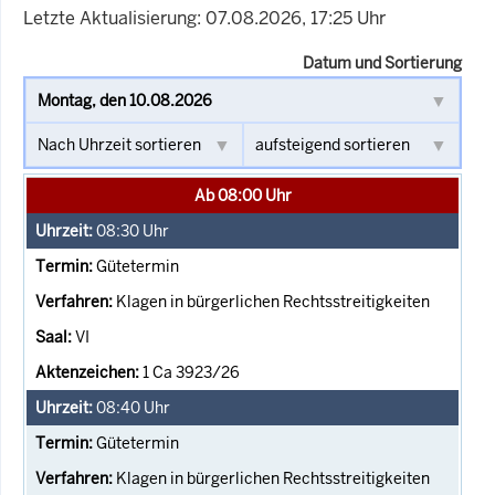
Letzte Aktualisierung: 07.08.2026, 17:25 Uhr
Datum und Sortierung
Ab 08:00 Uhr
08:30
Uhr
Gütetermin
Klagen in bürgerlichen Rechtsstreitigkeiten
VI
1 Ca 3923/26
08:40
Uhr
Gütetermin
Klagen in bürgerlichen Rechtsstreitigkeiten