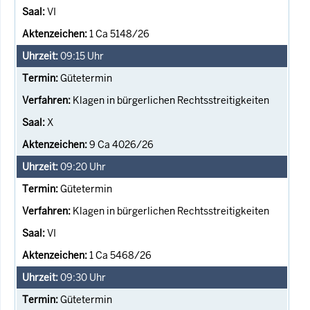
VI
1 Ca 5148/26
09:15
Uhr
Gütetermin
Klagen in bürgerlichen Rechtsstreitigkeiten
X
9 Ca 4026/26
09:20
Uhr
Gütetermin
Klagen in bürgerlichen Rechtsstreitigkeiten
VI
1 Ca 5468/26
09:30
Uhr
Gütetermin