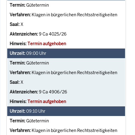
Gütetermin
Klagen in bürgerlichen Rechtsstreitigkeiten
X
9 Ca 4025/26
Termin aufgehoben
09:00
Uhr
Gütetermin
Klagen in bürgerlichen Rechtsstreitigkeiten
X
9 Ca 4906/26
Termin aufgehoben
09:10
Uhr
Gütetermin
Klagen in bürgerlichen Rechtsstreitigkeiten