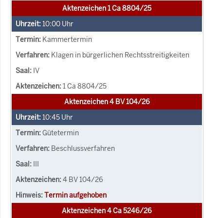
Aktenzeichen 1 Ca 8804/25
10:00
Uhr
Kammertermin
Klagen in bürgerlichen Rechtsstreitigkeiten
IV
1 Ca 8804/25
Aktenzeichen 4 BV 104/26
10:45
Uhr
Gütetermin
Beschlussverfahren
III
4 BV 104/26
Termin aufgehoben
Aktenzeichen 4 Ca 5246/26