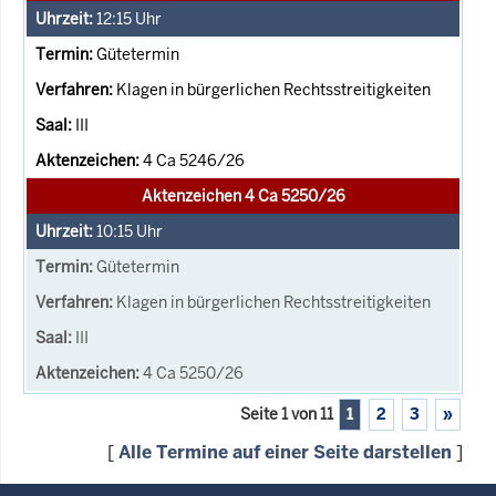
12:15
Uhr
Gütetermin
Klagen in bürgerlichen Rechtsstreitigkeiten
III
4 Ca 5246/26
Aktenzeichen 4 Ca 5250/26
10:15
Uhr
Gütetermin
Klagen in bürgerlichen Rechtsstreitigkeiten
III
4 Ca 5250/26
Seite 1 von 11
1
2
3
»
[
Alle Termine auf einer Seite darstellen
]