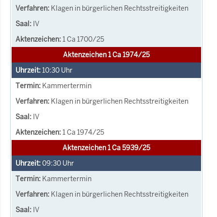
Klagen in bürgerlichen Rechtsstreitigkeiten
IV
1 Ca 1700/25
Aktenzeichen 1 Ca 1974/25
10:30
Uhr
Kammertermin
Klagen in bürgerlichen Rechtsstreitigkeiten
IV
1 Ca 1974/25
Aktenzeichen 1 Ca 5939/25
09:30
Uhr
Kammertermin
Klagen in bürgerlichen Rechtsstreitigkeiten
IV