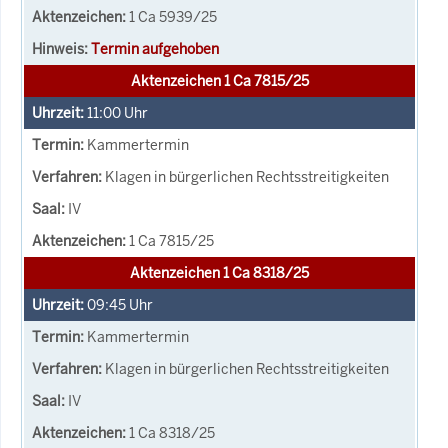
1 Ca 5939/25
Termin aufgehoben
Aktenzeichen 1 Ca 7815/25
11:00
Uhr
Kammertermin
Klagen in bürgerlichen Rechtsstreitigkeiten
IV
1 Ca 7815/25
Aktenzeichen 1 Ca 8318/25
09:45
Uhr
Kammertermin
Klagen in bürgerlichen Rechtsstreitigkeiten
IV
1 Ca 8318/25