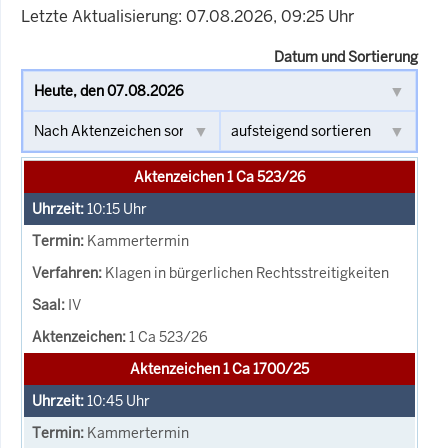
Letzte Aktualisierung: 07.08.2026, 09:25 Uhr
Datum und Sortierung
Aktenzeichen 1 Ca 523/26
10:15
Uhr
Kammertermin
Klagen in bürgerlichen Rechtsstreitigkeiten
IV
1 Ca 523/26
Aktenzeichen 1 Ca 1700/25
10:45
Uhr
Kammertermin