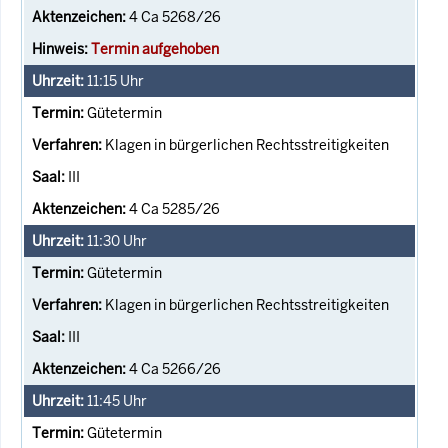
4 Ca 5268/26
Termin aufgehoben
11:15
Uhr
Gütetermin
Klagen in bürgerlichen Rechtsstreitigkeiten
III
4 Ca 5285/26
11:30
Uhr
Gütetermin
Klagen in bürgerlichen Rechtsstreitigkeiten
III
4 Ca 5266/26
11:45
Uhr
Gütetermin