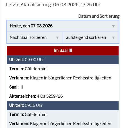
Letzte Aktualisierung: 06.08.2026, 17:25 Uhr
Datum und Sortierung
Im Saal III
09:00
Uhr
Gütetermin
Klagen in bürgerlichen Rechtsstreitigkeiten
III
4 Ca 5259/26
09:15
Uhr
Gütetermin
Klagen in bürgerlichen Rechtsstreitigkeiten