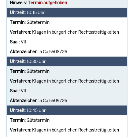
Termin aufgehoben
10:15
Uhr
Gütetermin
Klagen in bürgerlichen Rechtsstreitigkeiten
VII
5 Ca 5508/26
10:30
Uhr
Gütetermin
Klagen in bürgerlichen Rechtsstreitigkeiten
VII
5 Ca 5509/26
10:45
Uhr
Gütetermin
Klagen in bürgerlichen Rechtsstreitigkeiten