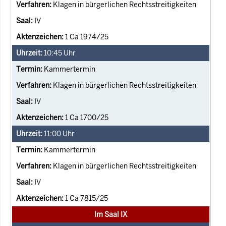
Klagen in bürgerlichen Rechtsstreitigkeiten
IV
1 Ca 1974/25
10:45
Uhr
Kammertermin
Klagen in bürgerlichen Rechtsstreitigkeiten
IV
1 Ca 1700/25
11:00
Uhr
Kammertermin
Klagen in bürgerlichen Rechtsstreitigkeiten
IV
1 Ca 7815/25
Im Saal IX