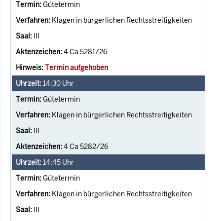
Gütetermin
Klagen in bürgerlichen Rechtsstreitigkeiten
III
4 Ca 5281/26
Termin aufgehoben
14:30
Uhr
Gütetermin
Klagen in bürgerlichen Rechtsstreitigkeiten
III
4 Ca 5282/26
14:45
Uhr
Gütetermin
Klagen in bürgerlichen Rechtsstreitigkeiten
III