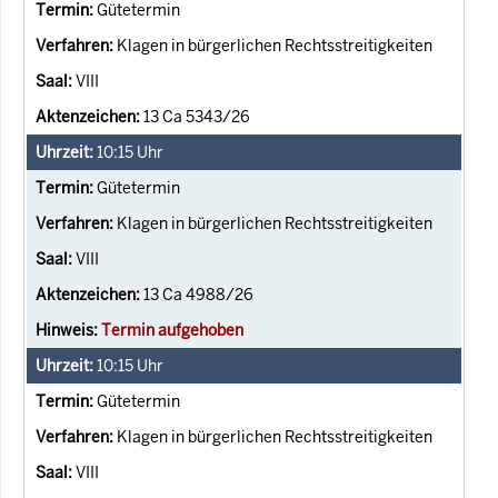
Gütetermin
Klagen in bürgerlichen Rechtsstreitigkeiten
VIII
13 Ca 5343/26
10:15
Uhr
Gütetermin
Klagen in bürgerlichen Rechtsstreitigkeiten
VIII
13 Ca 4988/26
Termin aufgehoben
10:15
Uhr
Gütetermin
Klagen in bürgerlichen Rechtsstreitigkeiten
VIII