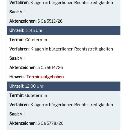
Klagen in bürgerlichen Rechtsstreitigkeiten
VII
5 Ca 5513/26
11:45
Uhr
Gütetermin
Klagen in bürgerlichen Rechtsstreitigkeiten
VII
5 Ca 5514/26
Termin aufgehoben
12:00
Uhr
Gütetermin
Klagen in bürgerlichen Rechtsstreitigkeiten
VII
5 Ca 5778/26