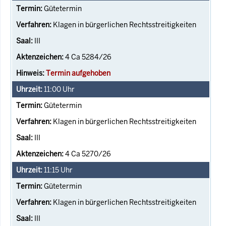
Gütetermin
Klagen in bürgerlichen Rechtsstreitigkeiten
III
4 Ca 5284/26
Termin aufgehoben
11:00
Uhr
Gütetermin
Klagen in bürgerlichen Rechtsstreitigkeiten
III
4 Ca 5270/26
11:15
Uhr
Gütetermin
Klagen in bürgerlichen Rechtsstreitigkeiten
III