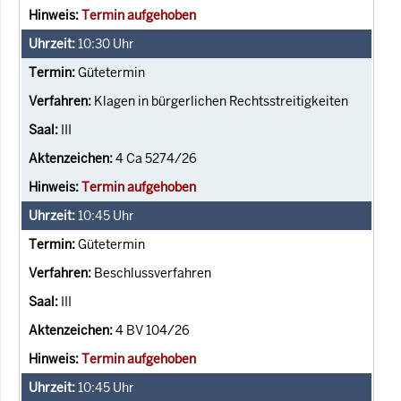
Termin aufgehoben
10:30
Uhr
Gütetermin
Klagen in bürgerlichen Rechtsstreitigkeiten
III
4 Ca 5274/26
Termin aufgehoben
10:45
Uhr
Gütetermin
Beschlussverfahren
III
4 BV 104/26
Termin aufgehoben
10:45
Uhr