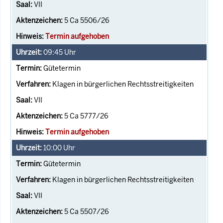
VII
5 Ca 5506/26
Termin aufgehoben
09:45
Uhr
Gütetermin
Klagen in bürgerlichen Rechtsstreitigkeiten
VII
5 Ca 5777/26
Termin aufgehoben
10:00
Uhr
Gütetermin
Klagen in bürgerlichen Rechtsstreitigkeiten
VII
5 Ca 5507/26