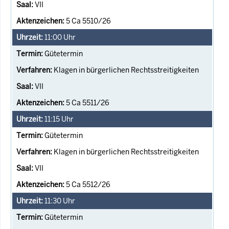
VII
5 Ca 5510/26
11:00
Uhr
Gütetermin
Klagen in bürgerlichen Rechtsstreitigkeiten
VII
5 Ca 5511/26
11:15
Uhr
Gütetermin
Klagen in bürgerlichen Rechtsstreitigkeiten
VII
5 Ca 5512/26
11:30
Uhr
Gütetermin