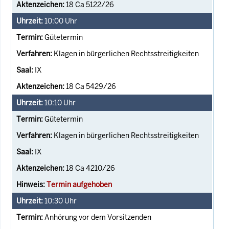
18 Ca 5122/26
10:00
Uhr
Gütetermin
Klagen in bürgerlichen Rechtsstreitigkeiten
IX
18 Ca 5429/26
10:10
Uhr
Gütetermin
Klagen in bürgerlichen Rechtsstreitigkeiten
IX
18 Ca 4210/26
Termin aufgehoben
10:30
Uhr
Anhörung vor dem Vorsitzenden