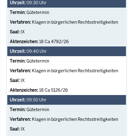
09:30
Uhr
Gütetermin
Klagen in bürgerlichen Rechtsstreitigkeiten
IX
18 Ca 4782/26
09:40
Uhr
Gütetermin
Klagen in bürgerlichen Rechtsstreitigkeiten
IX
18 Ca 5126/26
09:50
Uhr
Gütetermin
Klagen in bürgerlichen Rechtsstreitigkeiten
IX