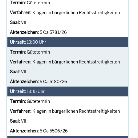
Gütetermin
Klagen in bürgerlichen Rechtsstreitigkeiten
VII
5 Ca 5781/26
13:00
Uhr
Gütetermin
Klagen in bürgerlichen Rechtsstreitigkeiten
VII
5 Ca 5180/26
13:15
Uhr
Gütetermin
Klagen in bürgerlichen Rechtsstreitigkeiten
VII
5 Ca 5506/26