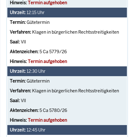
Termin aufgehoben
12:15
Uhr
Gütetermin
Klagen in bürgerlichen Rechtsstreitigkeiten
VII
5 Ca 5779/26
Termin aufgehoben
12:30
Uhr
Gütetermin
Klagen in bürgerlichen Rechtsstreitigkeiten
VII
5 Ca 5780/26
Termin aufgehoben
12:45
Uhr