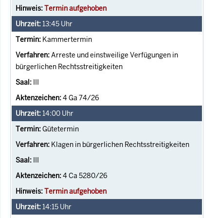
Termin aufgehoben
13:45
Uhr
Kammertermin
Arreste und einstweilige Verfügungen in
bürgerlichen Rechtsstreitigkeiten
III
4 Ga 74/26
14:00
Uhr
Gütetermin
Klagen in bürgerlichen Rechtsstreitigkeiten
III
4 Ca 5280/26
Termin aufgehoben
14:15
Uhr