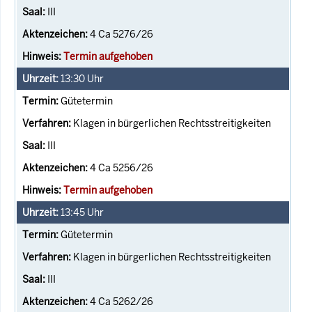
III
4 Ca 5276/26
Termin aufgehoben
13:30
Uhr
Gütetermin
Klagen in bürgerlichen Rechtsstreitigkeiten
III
4 Ca 5256/26
Termin aufgehoben
13:45
Uhr
Gütetermin
Klagen in bürgerlichen Rechtsstreitigkeiten
III
4 Ca 5262/26