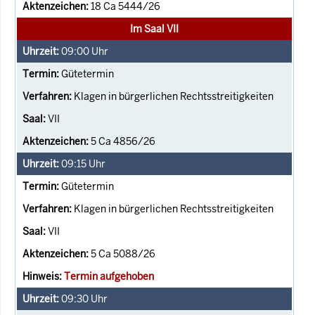
18 Ca 5444/26
Im Saal VII
09:00
Uhr
Gütetermin
Klagen in bürgerlichen Rechtsstreitigkeiten
VII
5 Ca 4856/26
09:15
Uhr
Gütetermin
Klagen in bürgerlichen Rechtsstreitigkeiten
VII
5 Ca 5088/26
Termin aufgehoben
09:30
Uhr