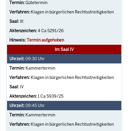
Gütetermin
Klagen in bürgerlichen Rechtsstreitigkeiten
III
4 Ca 5291/26
Termin aufgehoben
Im Saal IV
09:30
Uhr
Kammertermin
Klagen in bürgerlichen Rechtsstreitigkeiten
IV
1 Ca 5939/25
09:45
Uhr
Kammertermin
Klagen in bürgerlichen Rechtsstreitigkeiten