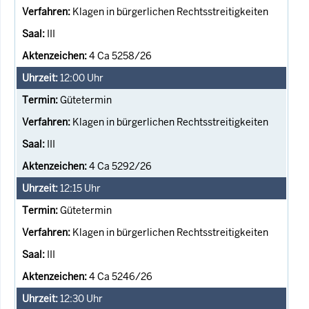
Klagen in bürgerlichen Rechtsstreitigkeiten
III
4 Ca 5258/26
12:00
Uhr
Gütetermin
Klagen in bürgerlichen Rechtsstreitigkeiten
III
4 Ca 5292/26
12:15
Uhr
Gütetermin
Klagen in bürgerlichen Rechtsstreitigkeiten
III
4 Ca 5246/26
12:30
Uhr