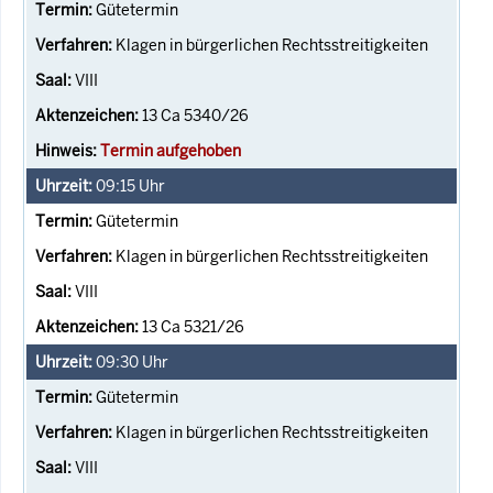
Gütetermin
Klagen in bürgerlichen Rechtsstreitigkeiten
VIII
13 Ca 5340/26
Termin aufgehoben
09:15
Uhr
Gütetermin
Klagen in bürgerlichen Rechtsstreitigkeiten
VIII
13 Ca 5321/26
09:30
Uhr
Gütetermin
Klagen in bürgerlichen Rechtsstreitigkeiten
VIII