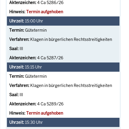
4 Ca 5286/26
Termin aufgehoben
15:00
Uhr
Gütetermin
Klagen in bürgerlichen Rechtsstreitigkeiten
III
4 Ca 5287/26
15:15
Uhr
Gütetermin
Klagen in bürgerlichen Rechtsstreitigkeiten
III
4 Ca 5289/26
Termin aufgehoben
15:30
Uhr