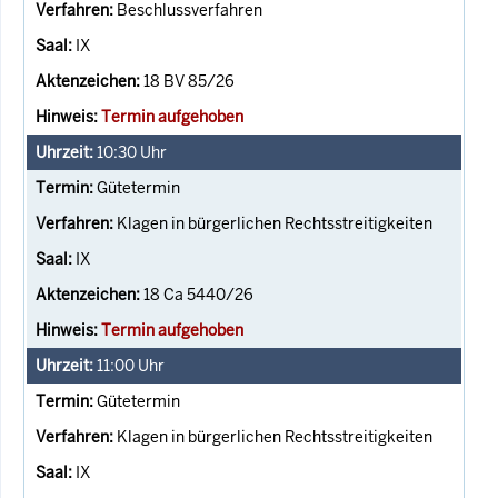
Beschlussverfahren
IX
18 BV 85/26
Termin aufgehoben
10:30
Uhr
Gütetermin
Klagen in bürgerlichen Rechtsstreitigkeiten
IX
18 Ca 5440/26
Termin aufgehoben
11:00
Uhr
Gütetermin
Klagen in bürgerlichen Rechtsstreitigkeiten
IX