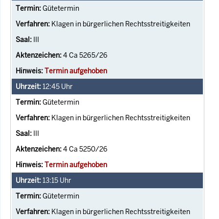
Gütetermin
Klagen in bürgerlichen Rechtsstreitigkeiten
III
4 Ca 5265/26
Termin aufgehoben
12:45
Uhr
Gütetermin
Klagen in bürgerlichen Rechtsstreitigkeiten
III
4 Ca 5250/26
Termin aufgehoben
13:15
Uhr
Gütetermin
Klagen in bürgerlichen Rechtsstreitigkeiten