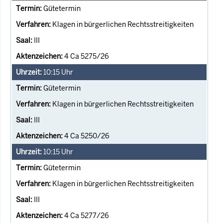
Gütetermin
Klagen in bürgerlichen Rechtsstreitigkeiten
III
4 Ca 5275/26
10:15
Uhr
Gütetermin
Klagen in bürgerlichen Rechtsstreitigkeiten
III
4 Ca 5250/26
10:15
Uhr
Gütetermin
Klagen in bürgerlichen Rechtsstreitigkeiten
III
4 Ca 5277/26