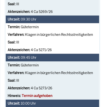
III
4 Ca 5269/26
09:30
Uhr
Gütetermin
Klagen in bürgerlichen Rechtsstreitigkeiten
III
4 Ca 5271/26
09:45
Uhr
Gütetermin
Klagen in bürgerlichen Rechtsstreitigkeiten
III
4 Ca 5273/26
Termin aufgehoben
10:00
Uhr