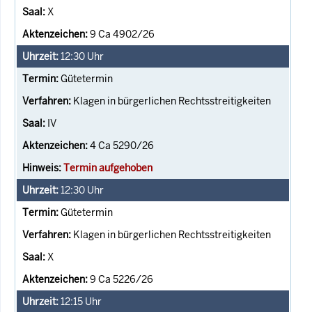
X
9 Ca 4902/26
12:30
Uhr
Gütetermin
Klagen in bürgerlichen Rechtsstreitigkeiten
IV
4 Ca 5290/26
Termin aufgehoben
12:30
Uhr
Gütetermin
Klagen in bürgerlichen Rechtsstreitigkeiten
X
9 Ca 5226/26
12:15
Uhr