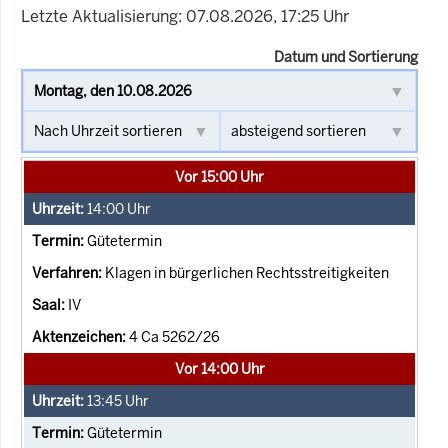
Letzte Aktualisierung: 07.08.2026, 17:25 Uhr
Datum und Sortierung
Vor 15:00 Uhr
14:00
Uhr
Gütetermin
Klagen in bürgerlichen Rechtsstreitigkeiten
IV
4 Ca 5262/26
Vor 14:00 Uhr
13:45
Uhr
Gütetermin