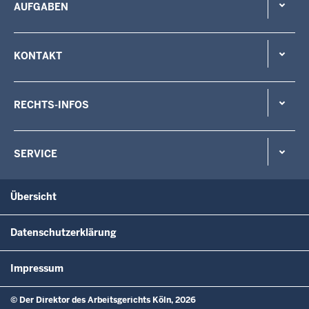
AUFGABEN
KONTAKT
RECHTS-INFOS
SERVICE
Übersicht
Datenschutzerklärung
Impressum
© Der Direktor des Arbeitsgerichts Köln, 2026