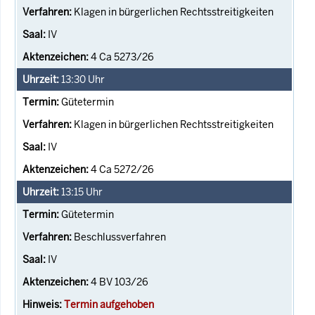
Klagen in bürgerlichen Rechtsstreitigkeiten
IV
4 Ca 5273/26
13:30
Uhr
Gütetermin
Klagen in bürgerlichen Rechtsstreitigkeiten
IV
4 Ca 5272/26
13:15
Uhr
Gütetermin
Beschlussverfahren
IV
4 BV 103/26
Termin aufgehoben