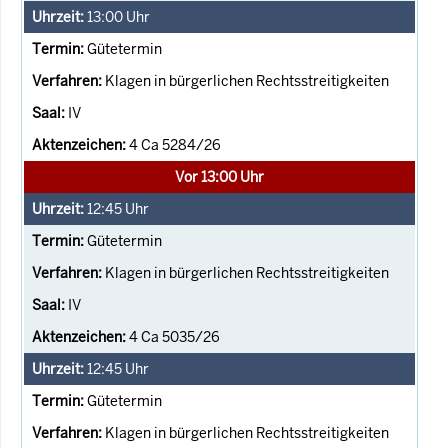
13:00
Uhr
Gütetermin
Klagen in bürgerlichen Rechtsstreitigkeiten
IV
4 Ca 5284/26
Vor 13:00 Uhr
12:45
Uhr
Gütetermin
Klagen in bürgerlichen Rechtsstreitigkeiten
IV
4 Ca 5035/26
12:45
Uhr
Gütetermin
Klagen in bürgerlichen Rechtsstreitigkeiten