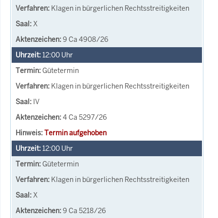
Klagen in bürgerlichen Rechtsstreitigkeiten
X
9 Ca 4908/26
12:00
Uhr
Gütetermin
Klagen in bürgerlichen Rechtsstreitigkeiten
IV
4 Ca 5297/26
Termin aufgehoben
12:00
Uhr
Gütetermin
Klagen in bürgerlichen Rechtsstreitigkeiten
X
9 Ca 5218/26