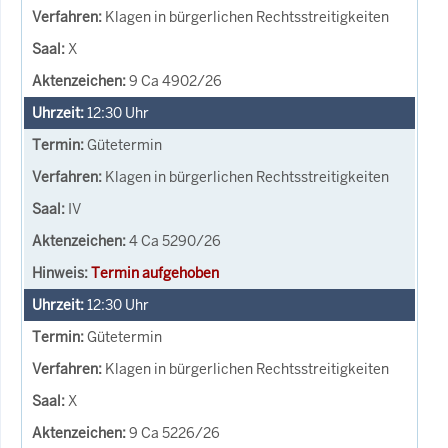
Klagen in bürgerlichen Rechtsstreitigkeiten
X
9 Ca 4902/26
12:30
Uhr
Gütetermin
Klagen in bürgerlichen Rechtsstreitigkeiten
IV
4 Ca 5290/26
Termin aufgehoben
12:30
Uhr
Gütetermin
Klagen in bürgerlichen Rechtsstreitigkeiten
X
9 Ca 5226/26