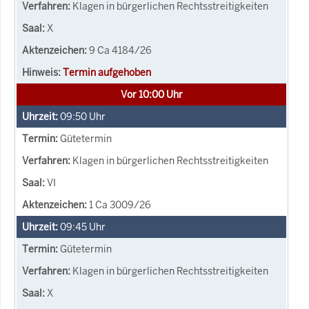
Klagen in bürgerlichen Rechtsstreitigkeiten
X
9 Ca 4184/26
Termin aufgehoben
Vor 10:00 Uhr
09:50
Uhr
Gütetermin
Klagen in bürgerlichen Rechtsstreitigkeiten
VI
1 Ca 3009/26
09:45
Uhr
Gütetermin
Klagen in bürgerlichen Rechtsstreitigkeiten
X