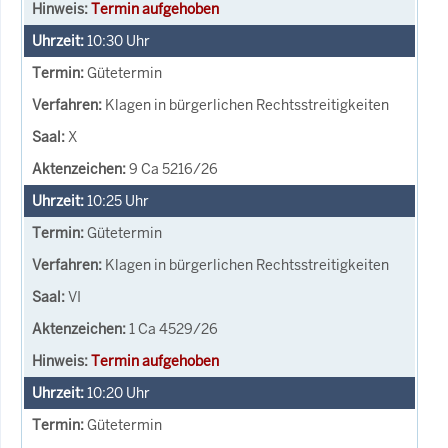
Termin aufgehoben
10:30
Uhr
Gütetermin
Klagen in bürgerlichen Rechtsstreitigkeiten
X
9 Ca 5216/26
10:25
Uhr
Gütetermin
Klagen in bürgerlichen Rechtsstreitigkeiten
VI
1 Ca 4529/26
Termin aufgehoben
10:20
Uhr
Gütetermin