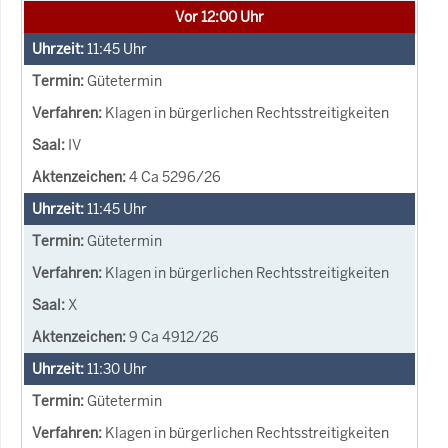
Vor 12:00 Uhr
11:45
Uhr
Gütetermin
Klagen in bürgerlichen Rechtsstreitigkeiten
IV
4 Ca 5296/26
11:45
Uhr
Gütetermin
Klagen in bürgerlichen Rechtsstreitigkeiten
X
9 Ca 4912/26
11:30
Uhr
Gütetermin
Klagen in bürgerlichen Rechtsstreitigkeiten