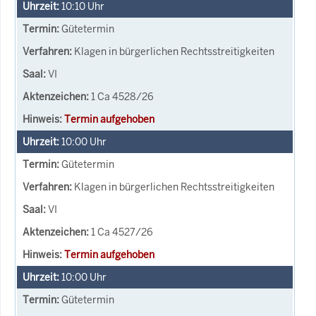
10:10
Uhr
Gütetermin
Klagen in bürgerlichen Rechtsstreitigkeiten
VI
1 Ca 4528/26
Termin aufgehoben
10:00
Uhr
Gütetermin
Klagen in bürgerlichen Rechtsstreitigkeiten
VI
1 Ca 4527/26
Termin aufgehoben
10:00
Uhr
Gütetermin