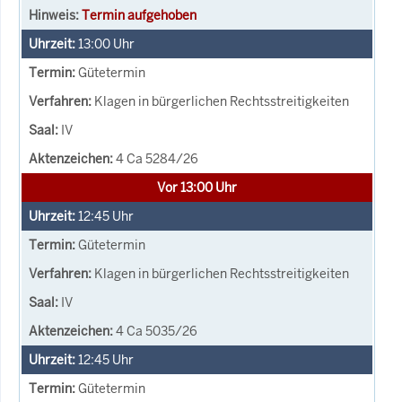
Termin aufgehoben
13:00
Uhr
Gütetermin
Klagen in bürgerlichen Rechtsstreitigkeiten
IV
4 Ca 5284/26
Vor 13:00 Uhr
12:45
Uhr
Gütetermin
Klagen in bürgerlichen Rechtsstreitigkeiten
IV
4 Ca 5035/26
12:45
Uhr
Gütetermin