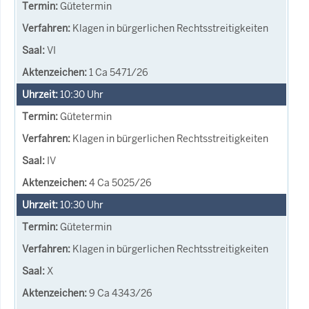
Gütetermin
Klagen in bürgerlichen Rechtsstreitigkeiten
VI
1 Ca 5471/26
10:30
Uhr
Gütetermin
Klagen in bürgerlichen Rechtsstreitigkeiten
IV
4 Ca 5025/26
10:30
Uhr
Gütetermin
Klagen in bürgerlichen Rechtsstreitigkeiten
X
9 Ca 4343/26