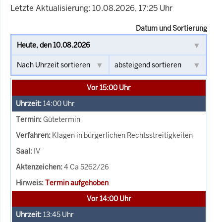
Letzte Aktualisierung: 10.08.2026, 17:25 Uhr
Datum und Sortierung
Vor 15:00 Uhr
14:00
Uhr
Gütetermin
Klagen in bürgerlichen Rechtsstreitigkeiten
IV
4 Ca 5262/26
Termin aufgehoben
Vor 14:00 Uhr
13:45
Uhr