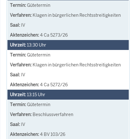
Gütetermin
Klagen in bürgerlichen Rechtsstreitigkeiten
IV
4 Ca 5273/26
13:30
Uhr
Gütetermin
Klagen in bürgerlichen Rechtsstreitigkeiten
IV
4 Ca 5272/26
13:15
Uhr
Gütetermin
Beschlussverfahren
IV
4 BV 103/26