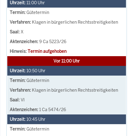
11:00
Uhr
Gütetermin
Klagen in bürgerlichen Rechtsstreitigkeiten
X
9 Ca 5223/26
Termin aufgehoben
Vor 11:00 Uhr
10:50
Uhr
Gütetermin
Klagen in bürgerlichen Rechtsstreitigkeiten
VI
1 Ca 5474/26
10:45
Uhr
Gütetermin