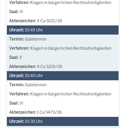
Klagen in bürgerlichen Rechtsstreitigkeiten
IV
4 Ca 5021/26
10:45
Uhr
Gütetermin
Klagen in bürgerlichen Rechtsstreitigkeiten
X
9 Ca 5219/26
10:40
Uhr
Gütetermin
Klagen in bürgerlichen Rechtsstreitigkeiten
VI
1 Ca 5473/26
10:30
Uhr