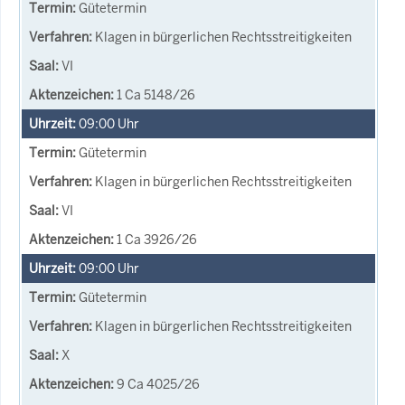
Gütetermin
Klagen in bürgerlichen Rechtsstreitigkeiten
VI
1 Ca 5148/26
09:00
Uhr
Gütetermin
Klagen in bürgerlichen Rechtsstreitigkeiten
VI
1 Ca 3926/26
09:00
Uhr
Gütetermin
Klagen in bürgerlichen Rechtsstreitigkeiten
X
9 Ca 4025/26