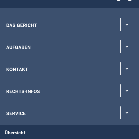
DAS GERICHT
AUFGABEN
KONTAKT
RECHTS-INFOS
SERVICE
Übersicht