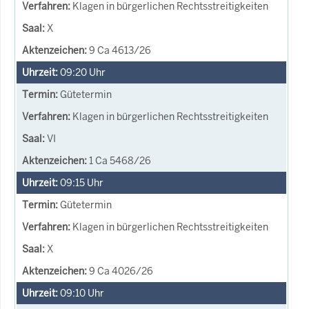
Klagen in bürgerlichen Rechtsstreitigkeiten
X
9 Ca 4613/26
09:20
Uhr
Gütetermin
Klagen in bürgerlichen Rechtsstreitigkeiten
VI
1 Ca 5468/26
09:15
Uhr
Gütetermin
Klagen in bürgerlichen Rechtsstreitigkeiten
X
9 Ca 4026/26
09:10
Uhr