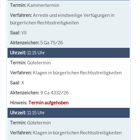
Kammertermin
Arreste und einstweilige Verfügungen in
bürgerlichen Rechtsstreitigkeiten
VII
5 Ga 75/26
11:15
Uhr
Gütetermin
Klagen in bürgerlichen Rechtsstreitigkeiten
X
9 Ca 4332/26
Termin aufgehoben
11:15
Uhr
Gütetermin
Klagen in bürgerlichen Rechtsstreitigkeiten