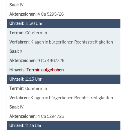
IV
4 Ca 5295/26
11:30
Uhr
Gütetermin
Klagen in bürgerlichen Rechtsstreitigkeiten
X
9 Ca 4907/26
Termin aufgehoben
11:15
Uhr
Gütetermin
Klagen in bürgerlichen Rechtsstreitigkeiten
IV
4 Ca 5294/26
11:15
Uhr