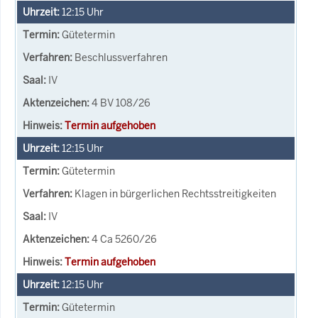
12:15
Uhr
Gütetermin
Beschlussverfahren
IV
4 BV 108/26
Termin aufgehoben
12:15
Uhr
Gütetermin
Klagen in bürgerlichen Rechtsstreitigkeiten
IV
4 Ca 5260/26
Termin aufgehoben
12:15
Uhr
Gütetermin