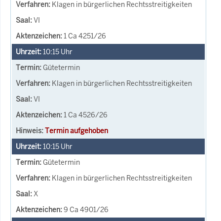
Klagen in bürgerlichen Rechtsstreitigkeiten
VI
1 Ca 4251/26
10:15
Uhr
Gütetermin
Klagen in bürgerlichen Rechtsstreitigkeiten
VI
1 Ca 4526/26
Termin aufgehoben
10:15
Uhr
Gütetermin
Klagen in bürgerlichen Rechtsstreitigkeiten
X
9 Ca 4901/26