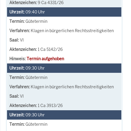
9 Ca 4331/26
09:40
Uhr
Gütetermin
Klagen in bürgerlichen Rechtsstreitigkeiten
VI
1 Ca 5142/26
Termin aufgehoben
09:30
Uhr
Gütetermin
Klagen in bürgerlichen Rechtsstreitigkeiten
VI
1 Ca 3913/26
09:30
Uhr
Gütetermin