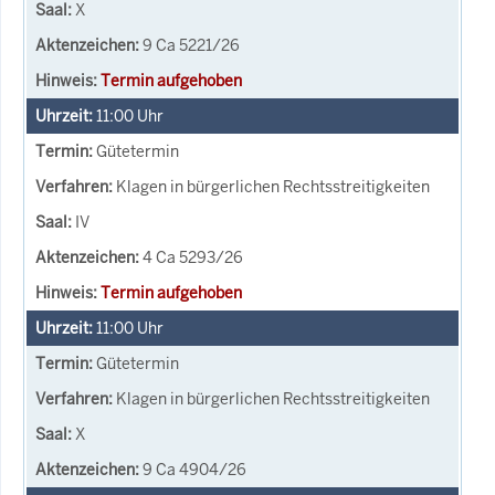
X
9 Ca 5221/26
Termin aufgehoben
11:00
Uhr
Gütetermin
Klagen in bürgerlichen Rechtsstreitigkeiten
IV
4 Ca 5293/26
Termin aufgehoben
11:00
Uhr
Gütetermin
Klagen in bürgerlichen Rechtsstreitigkeiten
X
9 Ca 4904/26