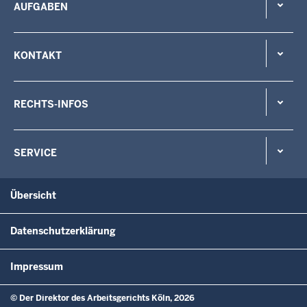
AUFGABEN
KONTAKT
RECHTS-INFOS
SERVICE
Übersicht
Datenschutzerklärung
Impressum
© Der Direktor des Arbeitsgerichts Köln, 2026