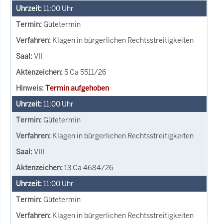
11:00
Uhr
Gütetermin
Klagen in bürgerlichen Rechtsstreitigkeiten
VII
5 Ca 5511/26
Termin aufgehoben
11:00
Uhr
Gütetermin
Klagen in bürgerlichen Rechtsstreitigkeiten
VIII
13 Ca 4684/26
11:00
Uhr
Gütetermin
Klagen in bürgerlichen Rechtsstreitigkeiten