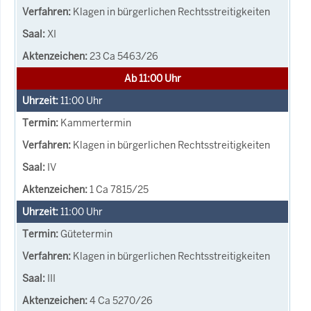
Klagen in bürgerlichen Rechtsstreitigkeiten
XI
23 Ca 5463/26
Ab 11:00 Uhr
11:00
Uhr
Kammertermin
Klagen in bürgerlichen Rechtsstreitigkeiten
IV
1 Ca 7815/25
11:00
Uhr
Gütetermin
Klagen in bürgerlichen Rechtsstreitigkeiten
III
4 Ca 5270/26