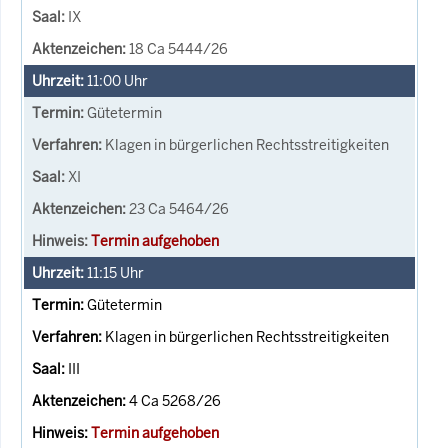
IX
18 Ca 5444/26
11:00
Uhr
Gütetermin
Klagen in bürgerlichen Rechtsstreitigkeiten
XI
23 Ca 5464/26
Termin aufgehoben
11:15
Uhr
Gütetermin
Klagen in bürgerlichen Rechtsstreitigkeiten
III
4 Ca 5268/26
Termin aufgehoben