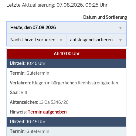
Letzte Aktualisierung: 07.08.2026, 09:25 Uhr
Datum und Sortierung
Ab 10:00 Uhr
10:45
Uhr
Gütetermin
Klagen in bürgerlichen Rechtsstreitigkeiten
VIII
13 Ca 5346/26
Termin aufgehoben
10:45
Uhr
Gütetermin