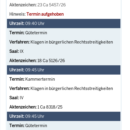
23 Ca 5457/26
Termin aufgehoben
09:40
Uhr
Gütetermin
Klagen in bürgerlichen Rechtsstreitigkeiten
IX
18 Ca 5126/26
09:45
Uhr
Kammertermin
Klagen in bürgerlichen Rechtsstreitigkeiten
IV
1 Ca 8318/25
09:45
Uhr
Gütetermin