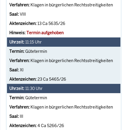
Klagen in bürgerlichen Rechtsstreitigkeiten
VIII
13 Ca 5635/26
Termin aufgehoben
11:15
Uhr
Gütetermin
Klagen in bürgerlichen Rechtsstreitigkeiten
XI
23 Ca 5465/26
11:30
Uhr
Gütetermin
Klagen in bürgerlichen Rechtsstreitigkeiten
III
4 Ca 5266/26