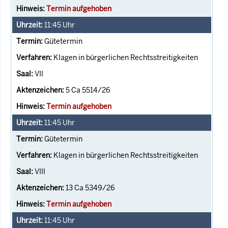
Termin aufgehoben
11:45
Uhr
Gütetermin
Klagen in bürgerlichen Rechtsstreitigkeiten
VII
5 Ca 5514/26
Termin aufgehoben
11:45
Uhr
Gütetermin
Klagen in bürgerlichen Rechtsstreitigkeiten
VIII
13 Ca 5349/26
Termin aufgehoben
11:45
Uhr