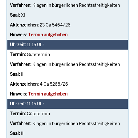
Klagen in bürgerlichen Rechtsstreitigkeiten
XI
23 Ca 5464/26
Termin aufgehoben
11:15
Uhr
Gütetermin
Klagen in bürgerlichen Rechtsstreitigkeiten
III
4 Ca 5268/26
Termin aufgehoben
11:15
Uhr
Gütetermin
Klagen in bürgerlichen Rechtsstreitigkeiten
III