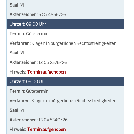
VII
5 Ca 4856/26
09:00
Uhr
Gütetermin
Klagen in bürgerlichen Rechtsstreitigkeiten
VIII
13 Ca 2575/26
Termin aufgehoben
09:00
Uhr
Gütetermin
Klagen in bürgerlichen Rechtsstreitigkeiten
VIII
13 Ca 5340/26
Termin aufgehoben