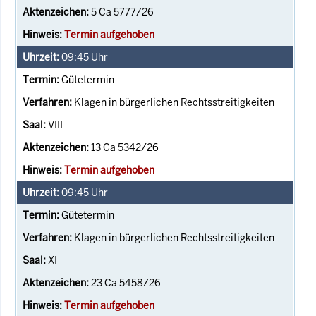
5 Ca 5777/26
Termin aufgehoben
09:45
Uhr
Gütetermin
Klagen in bürgerlichen Rechtsstreitigkeiten
VIII
13 Ca 5342/26
Termin aufgehoben
09:45
Uhr
Gütetermin
Klagen in bürgerlichen Rechtsstreitigkeiten
XI
23 Ca 5458/26
Termin aufgehoben