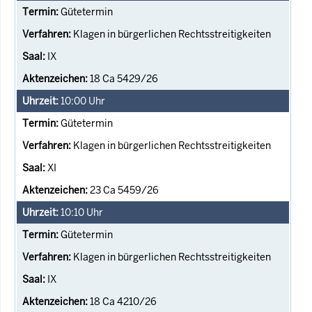
Gütetermin
Klagen in bürgerlichen Rechtsstreitigkeiten
IX
18 Ca 5429/26
10:00
Uhr
Gütetermin
Klagen in bürgerlichen Rechtsstreitigkeiten
XI
23 Ca 5459/26
10:10
Uhr
Gütetermin
Klagen in bürgerlichen Rechtsstreitigkeiten
IX
18 Ca 4210/26