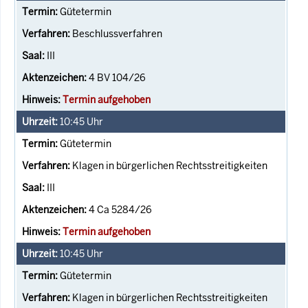
Gütetermin
Beschlussverfahren
III
4 BV 104/26
Termin aufgehoben
10:45
Uhr
Gütetermin
Klagen in bürgerlichen Rechtsstreitigkeiten
III
4 Ca 5284/26
Termin aufgehoben
10:45
Uhr
Gütetermin
Klagen in bürgerlichen Rechtsstreitigkeiten