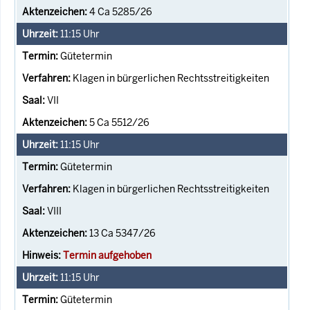
4 Ca 5285/26
11:15
Uhr
Gütetermin
Klagen in bürgerlichen Rechtsstreitigkeiten
VII
5 Ca 5512/26
11:15
Uhr
Gütetermin
Klagen in bürgerlichen Rechtsstreitigkeiten
VIII
13 Ca 5347/26
Termin aufgehoben
11:15
Uhr
Gütetermin