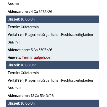
III
4 Ca 5275/26
10:00
Uhr
Gütetermin
Klagen in bürgerlichen Rechtsstreitigkeiten
VII
5 Ca 5507/26
Termin aufgehoben
10:00
Uhr
Gütetermin
Klagen in bürgerlichen Rechtsstreitigkeiten
VIII
13 Ca 5343/26
10:00
Uhr