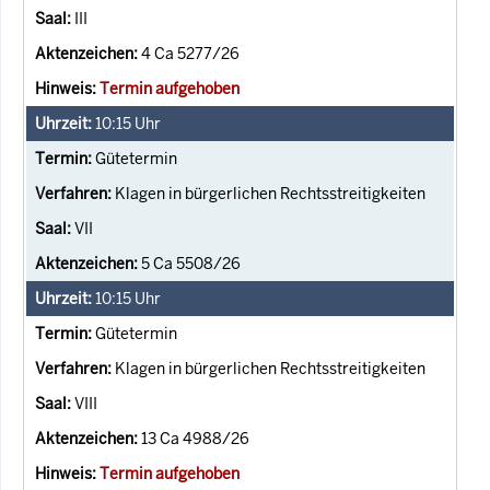
III
4 Ca 5277/26
Termin aufgehoben
10:15
Uhr
Gütetermin
Klagen in bürgerlichen Rechtsstreitigkeiten
VII
5 Ca 5508/26
10:15
Uhr
Gütetermin
Klagen in bürgerlichen Rechtsstreitigkeiten
VIII
13 Ca 4988/26
Termin aufgehoben