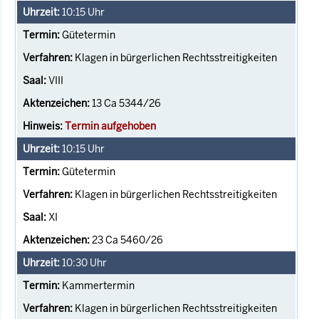
10:15
Uhr
Gütetermin
Klagen in bürgerlichen Rechtsstreitigkeiten
VIII
13 Ca 5344/26
Termin aufgehoben
10:15
Uhr
Gütetermin
Klagen in bürgerlichen Rechtsstreitigkeiten
XI
23 Ca 5460/26
10:30
Uhr
Kammertermin
Klagen in bürgerlichen Rechtsstreitigkeiten