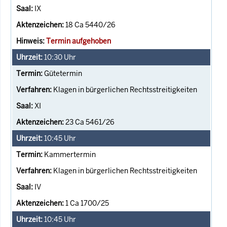
IX
18 Ca 5440/26
Termin aufgehoben
10:30
Uhr
Gütetermin
Klagen in bürgerlichen Rechtsstreitigkeiten
XI
23 Ca 5461/26
10:45
Uhr
Kammertermin
Klagen in bürgerlichen Rechtsstreitigkeiten
IV
1 Ca 1700/25
10:45
Uhr