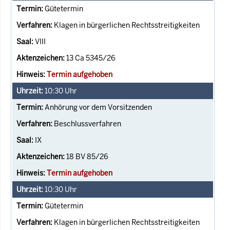
Gütetermin
Klagen in bürgerlichen Rechtsstreitigkeiten
VIII
13 Ca 5345/26
Termin aufgehoben
10:30
Uhr
Anhörung vor dem Vorsitzenden
Beschlussverfahren
IX
18 BV 85/26
Termin aufgehoben
10:30
Uhr
Gütetermin
Klagen in bürgerlichen Rechtsstreitigkeiten