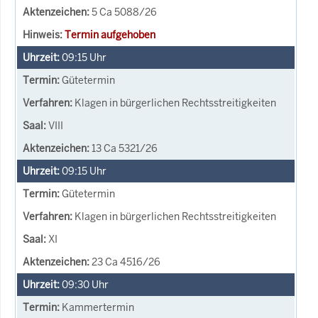
5 Ca 5088/26
Termin aufgehoben
09:15
Uhr
Gütetermin
Klagen in bürgerlichen Rechtsstreitigkeiten
VIII
13 Ca 5321/26
09:15
Uhr
Gütetermin
Klagen in bürgerlichen Rechtsstreitigkeiten
XI
23 Ca 4516/26
09:30
Uhr
Kammertermin