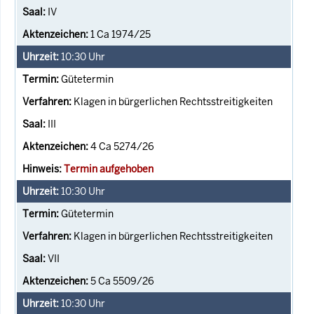
IV
1 Ca 1974/25
10:30
Uhr
Gütetermin
Klagen in bürgerlichen Rechtsstreitigkeiten
III
4 Ca 5274/26
Termin aufgehoben
10:30
Uhr
Gütetermin
Klagen in bürgerlichen Rechtsstreitigkeiten
VII
5 Ca 5509/26
10:30
Uhr