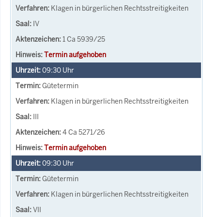
Klagen in bürgerlichen Rechtsstreitigkeiten
IV
1 Ca 5939/25
Termin aufgehoben
09:30
Uhr
Gütetermin
Klagen in bürgerlichen Rechtsstreitigkeiten
III
4 Ca 5271/26
Termin aufgehoben
09:30
Uhr
Gütetermin
Klagen in bürgerlichen Rechtsstreitigkeiten
VII