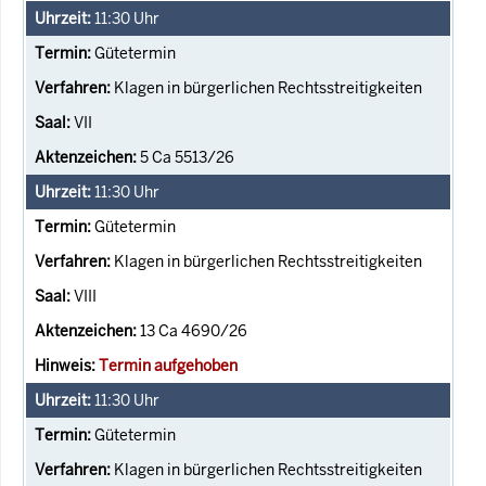
11:30
Uhr
Gütetermin
Klagen in bürgerlichen Rechtsstreitigkeiten
VII
5 Ca 5513/26
11:30
Uhr
Gütetermin
Klagen in bürgerlichen Rechtsstreitigkeiten
VIII
13 Ca 4690/26
Termin aufgehoben
11:30
Uhr
Gütetermin
Klagen in bürgerlichen Rechtsstreitigkeiten