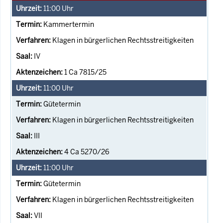
11:00
Uhr
Kammertermin
Klagen in bürgerlichen Rechtsstreitigkeiten
IV
1 Ca 7815/25
11:00
Uhr
Gütetermin
Klagen in bürgerlichen Rechtsstreitigkeiten
III
4 Ca 5270/26
11:00
Uhr
Gütetermin
Klagen in bürgerlichen Rechtsstreitigkeiten
VII