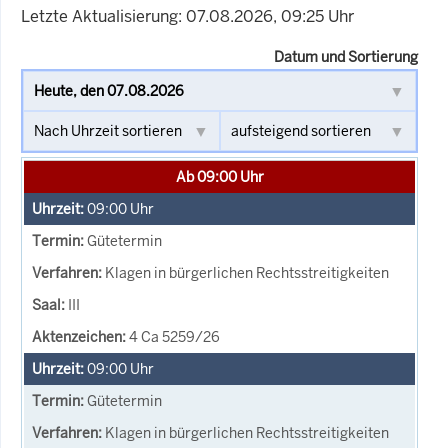
Letzte Aktualisierung: 07.08.2026, 09:25 Uhr
Datum und Sortierung
Ab 09:00 Uhr
09:00
Uhr
Gütetermin
Klagen in bürgerlichen Rechtsstreitigkeiten
III
4 Ca 5259/26
09:00
Uhr
Gütetermin
Klagen in bürgerlichen Rechtsstreitigkeiten