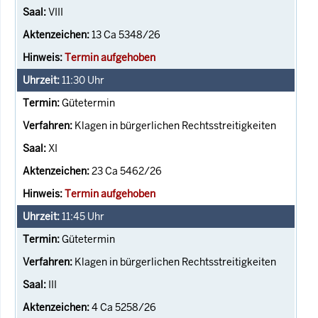
VIII
13 Ca 5348/26
Termin aufgehoben
11:30
Uhr
Gütetermin
Klagen in bürgerlichen Rechtsstreitigkeiten
XI
23 Ca 5462/26
Termin aufgehoben
11:45
Uhr
Gütetermin
Klagen in bürgerlichen Rechtsstreitigkeiten
III
4 Ca 5258/26