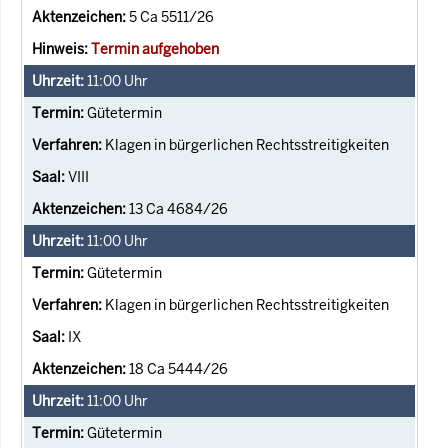
5 Ca 5511/26
Termin aufgehoben
11:00
Uhr
Gütetermin
Klagen in bürgerlichen Rechtsstreitigkeiten
VIII
13 Ca 4684/26
11:00
Uhr
Gütetermin
Klagen in bürgerlichen Rechtsstreitigkeiten
IX
18 Ca 5444/26
11:00
Uhr
Gütetermin