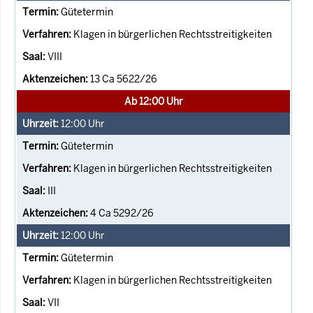
Gütetermin
Klagen in bürgerlichen Rechtsstreitigkeiten
VIII
13 Ca 5622/26
Ab 12:00 Uhr
12:00
Uhr
Gütetermin
Klagen in bürgerlichen Rechtsstreitigkeiten
III
4 Ca 5292/26
12:00
Uhr
Gütetermin
Klagen in bürgerlichen Rechtsstreitigkeiten
VII