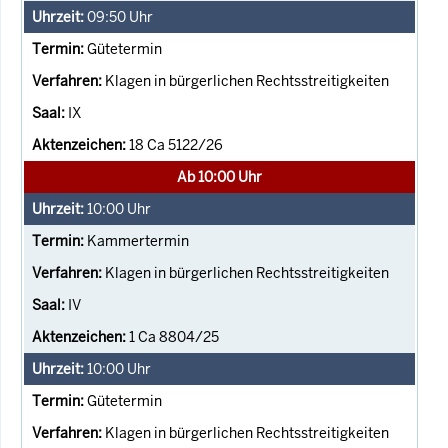
09:50
Uhr
Gütetermin
Klagen in bürgerlichen Rechtsstreitigkeiten
IX
18 Ca 5122/26
Ab 10:00 Uhr
10:00
Uhr
Kammertermin
Klagen in bürgerlichen Rechtsstreitigkeiten
IV
1 Ca 8804/25
10:00
Uhr
Gütetermin
Klagen in bürgerlichen Rechtsstreitigkeiten