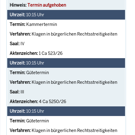
Termin aufgehoben
10:15
Uhr
Kammertermin
Klagen in bürgerlichen Rechtsstreitigkeiten
IV
1 Ca 523/26
10:15
Uhr
Gütetermin
Klagen in bürgerlichen Rechtsstreitigkeiten
III
4 Ca 5250/26
10:15
Uhr
Gütetermin
Klagen in bürgerlichen Rechtsstreitigkeiten