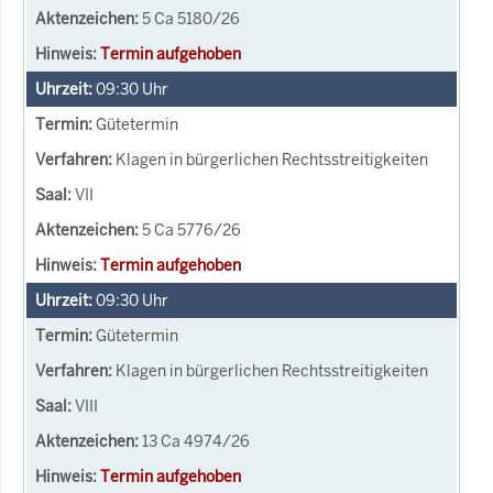
5 Ca 5180/26
Termin aufgehoben
09:30
Uhr
Gütetermin
Klagen in bürgerlichen Rechtsstreitigkeiten
VII
5 Ca 5776/26
Termin aufgehoben
09:30
Uhr
Gütetermin
Klagen in bürgerlichen Rechtsstreitigkeiten
VIII
13 Ca 4974/26
Termin aufgehoben