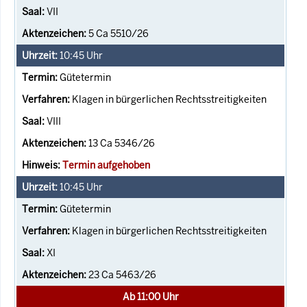
VII
5 Ca 5510/26
10:45
Uhr
Gütetermin
Klagen in bürgerlichen Rechtsstreitigkeiten
VIII
13 Ca 5346/26
Termin aufgehoben
10:45
Uhr
Gütetermin
Klagen in bürgerlichen Rechtsstreitigkeiten
XI
23 Ca 5463/26
Ab 11:00 Uhr