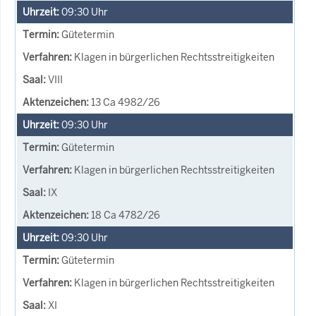
09:30
Uhr
Gütetermin
Klagen in bürgerlichen Rechtsstreitigkeiten
VIII
13 Ca 4982/26
09:30
Uhr
Gütetermin
Klagen in bürgerlichen Rechtsstreitigkeiten
IX
18 Ca 4782/26
09:30
Uhr
Gütetermin
Klagen in bürgerlichen Rechtsstreitigkeiten
XI