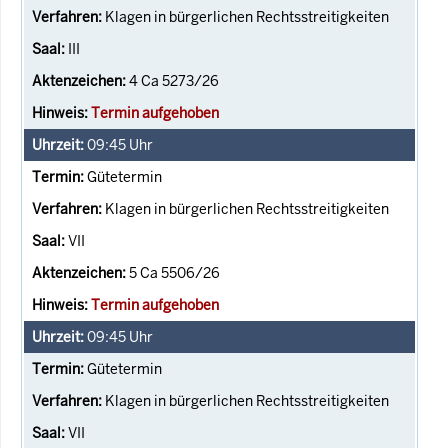
Klagen in bürgerlichen Rechtsstreitigkeiten
III
4 Ca 5273/26
Termin aufgehoben
09:45
Uhr
Gütetermin
Klagen in bürgerlichen Rechtsstreitigkeiten
VII
5 Ca 5506/26
Termin aufgehoben
09:45
Uhr
Gütetermin
Klagen in bürgerlichen Rechtsstreitigkeiten
VII