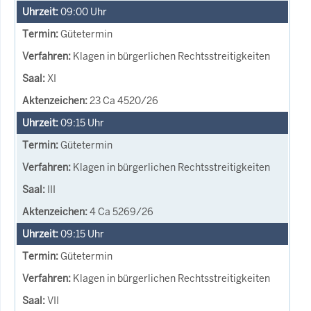
09:00
Uhr
Gütetermin
Klagen in bürgerlichen Rechtsstreitigkeiten
XI
23 Ca 4520/26
09:15
Uhr
Gütetermin
Klagen in bürgerlichen Rechtsstreitigkeiten
III
4 Ca 5269/26
09:15
Uhr
Gütetermin
Klagen in bürgerlichen Rechtsstreitigkeiten
VII