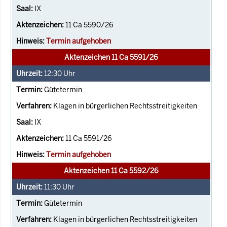
IX
11 Ca 5590/26
Termin aufgehoben
Aktenzeichen 11 Ca 5591/26
12:30
Uhr
Gütetermin
Klagen in bürgerlichen Rechtsstreitigkeiten
IX
11 Ca 5591/26
Termin aufgehoben
Aktenzeichen 11 Ca 5592/26
11:30
Uhr
Gütetermin
Klagen in bürgerlichen Rechtsstreitigkeiten