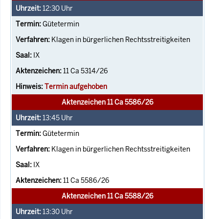
12:30
Uhr
Gütetermin
Klagen in bürgerlichen Rechtsstreitigkeiten
IX
11 Ca 5314/26
Termin aufgehoben
Aktenzeichen 11 Ca 5586/26
13:45
Uhr
Gütetermin
Klagen in bürgerlichen Rechtsstreitigkeiten
IX
11 Ca 5586/26
Aktenzeichen 11 Ca 5588/26
13:30
Uhr