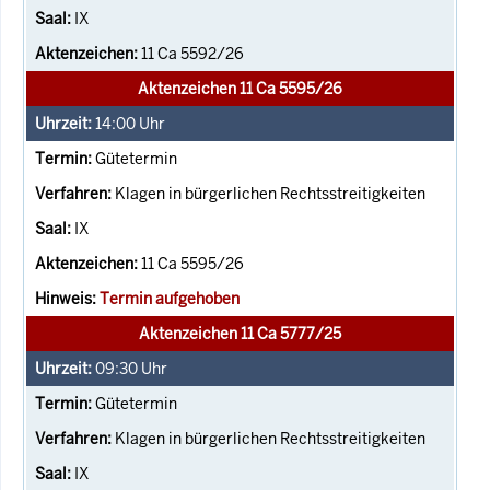
IX
11 Ca 5592/26
Aktenzeichen 11 Ca 5595/26
14:00
Uhr
Gütetermin
Klagen in bürgerlichen Rechtsstreitigkeiten
IX
11 Ca 5595/26
Termin aufgehoben
Aktenzeichen 11 Ca 5777/25
09:30
Uhr
Gütetermin
Klagen in bürgerlichen Rechtsstreitigkeiten
IX