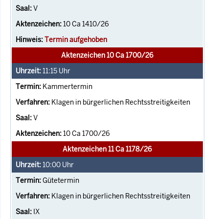
V
10 Ca 1410/26
Termin aufgehoben
Aktenzeichen 10 Ca 1700/26
11:15
Uhr
Kammertermin
Klagen in bürgerlichen Rechtsstreitigkeiten
V
10 Ca 1700/26
Aktenzeichen 11 Ca 1178/26
10:00
Uhr
Gütetermin
Klagen in bürgerlichen Rechtsstreitigkeiten
IX