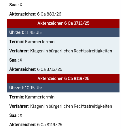
X
6 Ca 883/26
Aktenzeichen 6 Ca 3713/25
11:45
Uhr
Kammertermin
Klagen in bürgerlichen Rechtsstreitigkeiten
X
6 Ca 3713/25
Aktenzeichen 6 Ca 8119/25
10:15
Uhr
Kammertermin
Klagen in bürgerlichen Rechtsstreitigkeiten
X
6 Ca 8119/25