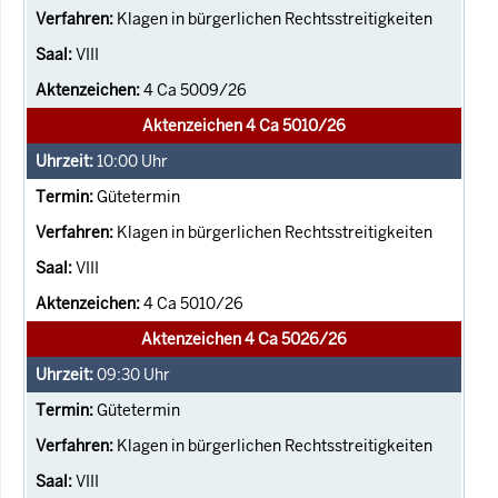
Klagen in bürgerlichen Rechtsstreitigkeiten
VIII
4 Ca 5009/26
Aktenzeichen 4 Ca 5010/26
10:00
Uhr
Gütetermin
Klagen in bürgerlichen Rechtsstreitigkeiten
VIII
4 Ca 5010/26
Aktenzeichen 4 Ca 5026/26
09:30
Uhr
Gütetermin
Klagen in bürgerlichen Rechtsstreitigkeiten
VIII