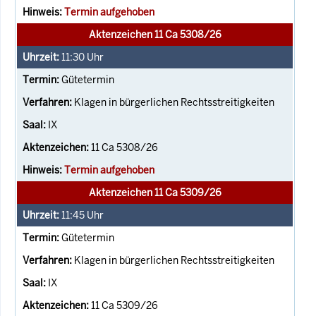
Termin aufgehoben
Aktenzeichen 11 Ca 5308/26
11:30
Uhr
Gütetermin
Klagen in bürgerlichen Rechtsstreitigkeiten
IX
11 Ca 5308/26
Termin aufgehoben
Aktenzeichen 11 Ca 5309/26
11:45
Uhr
Gütetermin
Klagen in bürgerlichen Rechtsstreitigkeiten
IX
11 Ca 5309/26