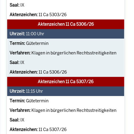
IX
11 Ca 5303/26
Aktenzeichen 11 Ca 5306/26
11:00
Uhr
Gütetermin
Klagen in bürgerlichen Rechtsstreitigkeiten
IX
11 Ca 5306/26
Aktenzeichen 11 Ca 5307/26
11:15
Uhr
Gütetermin
Klagen in bürgerlichen Rechtsstreitigkeiten
IX
11 Ca 5307/26