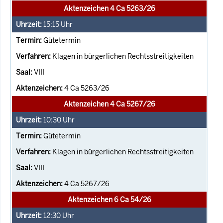
Aktenzeichen 4 Ca 5263/26
15:15
Uhr
Gütetermin
Klagen in bürgerlichen Rechtsstreitigkeiten
VIII
4 Ca 5263/26
Aktenzeichen 4 Ca 5267/26
10:30
Uhr
Gütetermin
Klagen in bürgerlichen Rechtsstreitigkeiten
VIII
4 Ca 5267/26
Aktenzeichen 6 Ca 54/26
12:30
Uhr