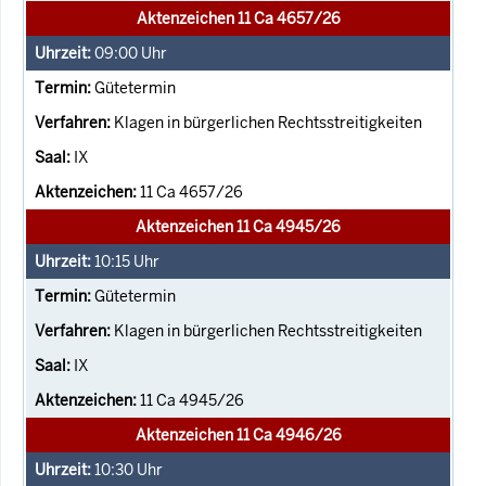
Aktenzeichen 11 Ca 4657/26
09:00
Uhr
Gütetermin
Klagen in bürgerlichen Rechtsstreitigkeiten
IX
11 Ca 4657/26
Aktenzeichen 11 Ca 4945/26
10:15
Uhr
Gütetermin
Klagen in bürgerlichen Rechtsstreitigkeiten
IX
11 Ca 4945/26
Aktenzeichen 11 Ca 4946/26
10:30
Uhr