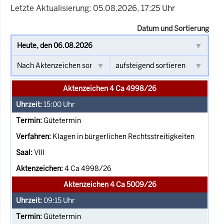
Letzte Aktualisierung: 05.08.2026, 17:25 Uhr
Datum und Sortierung
Aktenzeichen 4 Ca 4998/26
15:00
Uhr
Gütetermin
Klagen in bürgerlichen Rechtsstreitigkeiten
VIII
4 Ca 4998/26
Aktenzeichen 4 Ca 5009/26
09:15
Uhr
Gütetermin