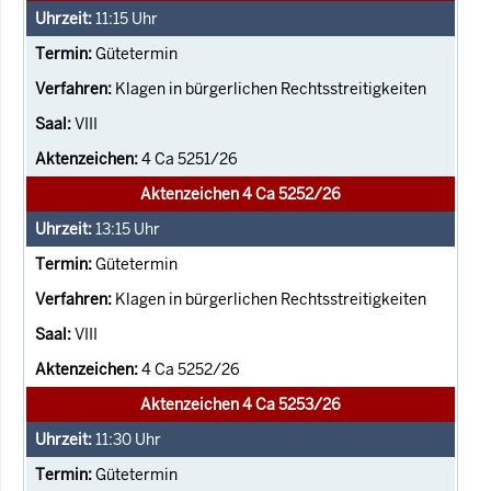
11:15
Uhr
Gütetermin
Klagen in bürgerlichen Rechtsstreitigkeiten
VIII
4 Ca 5251/26
Aktenzeichen 4 Ca 5252/26
13:15
Uhr
Gütetermin
Klagen in bürgerlichen Rechtsstreitigkeiten
VIII
4 Ca 5252/26
Aktenzeichen 4 Ca 5253/26
11:30
Uhr
Gütetermin