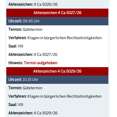
4 Ca 5026/26
Aktenzeichen 4 Ca 5027/26
09:45
Uhr
Gütetermin
Klagen in bürgerlichen Rechtsstreitigkeiten
VIII
4 Ca 5027/26
Termin aufgehoben
Aktenzeichen 4 Ca 5029/26
10:15
Uhr
Gütetermin
Klagen in bürgerlichen Rechtsstreitigkeiten
VIII
4 Ca 5029/26