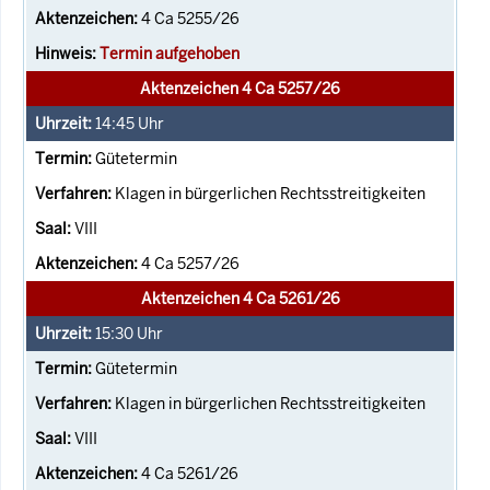
4 Ca 5255/26
Termin aufgehoben
Aktenzeichen 4 Ca 5257/26
14:45
Uhr
Gütetermin
Klagen in bürgerlichen Rechtsstreitigkeiten
VIII
4 Ca 5257/26
Aktenzeichen 4 Ca 5261/26
15:30
Uhr
Gütetermin
Klagen in bürgerlichen Rechtsstreitigkeiten
VIII
4 Ca 5261/26