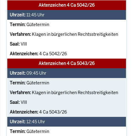
Aktenzeichen 4 Ca 5042/26
11:45
Uhr
Gütetermin
Klagen in bürgerlichen Rechtsstreitigkeiten
VIII
4 Ca 5042/26
Aktenzeichen 4 Ca 5043/26
09:45
Uhr
Gütetermin
Klagen in bürgerlichen Rechtsstreitigkeiten
VIII
4 Ca 5043/26
12:45
Uhr
Gütetermin