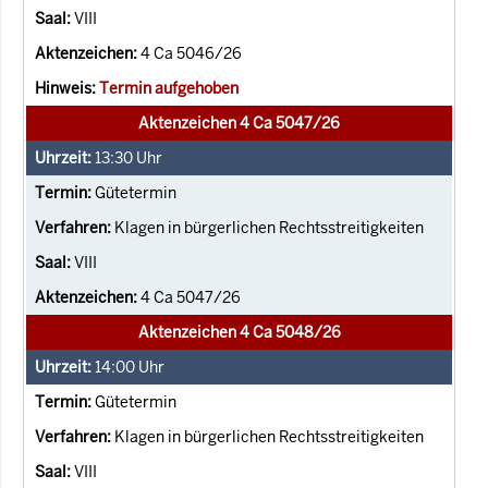
VIII
4 Ca 5046/26
Termin aufgehoben
Aktenzeichen 4 Ca 5047/26
13:30
Uhr
Gütetermin
Klagen in bürgerlichen Rechtsstreitigkeiten
VIII
4 Ca 5047/26
Aktenzeichen 4 Ca 5048/26
14:00
Uhr
Gütetermin
Klagen in bürgerlichen Rechtsstreitigkeiten
VIII