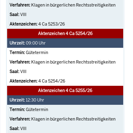
Klagen in bürgerlichen Rechtsstreitigkeiten
VIII
4 Ca 5253/26
Aktenzeichen 4 Ca 5254/26
09:00
Uhr
Gütetermin
Klagen in bürgerlichen Rechtsstreitigkeiten
VIII
4 Ca 5254/26
Aktenzeichen 4 Ca 5255/26
12:30
Uhr
Gütetermin
Klagen in bürgerlichen Rechtsstreitigkeiten
VIII