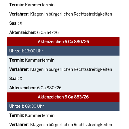
Kammertermin
Klagen in bürgerlichen Rechtsstreitigkeiten
X
6 Ca 54/26
Aktenzeichen 6 Ca 880/26
13:00
Uhr
Kammertermin
Klagen in bürgerlichen Rechtsstreitigkeiten
X
6 Ca 880/26
Aktenzeichen 6 Ca 883/26
09:30
Uhr
Kammertermin
Klagen in bürgerlichen Rechtsstreitigkeiten