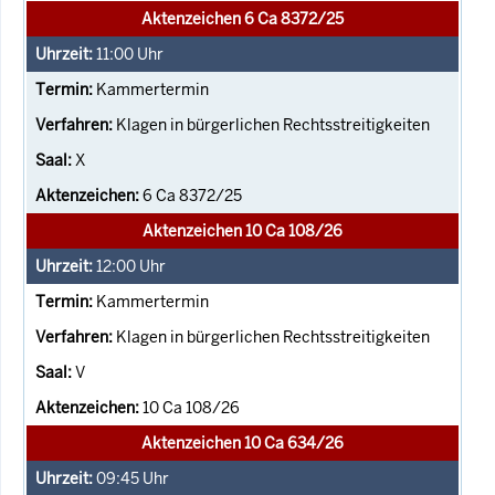
Aktenzeichen 6 Ca 8372/25
11:00
Uhr
Kammertermin
Klagen in bürgerlichen Rechtsstreitigkeiten
X
6 Ca 8372/25
Aktenzeichen 10 Ca 108/26
12:00
Uhr
Kammertermin
Klagen in bürgerlichen Rechtsstreitigkeiten
V
10 Ca 108/26
Aktenzeichen 10 Ca 634/26
09:45
Uhr