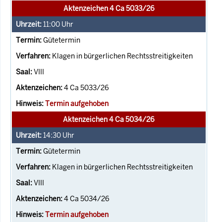
Aktenzeichen 4 Ca 5033/26
11:00
Uhr
Gütetermin
Klagen in bürgerlichen Rechtsstreitigkeiten
VIII
4 Ca 5033/26
Termin aufgehoben
Aktenzeichen 4 Ca 5034/26
14:30
Uhr
Gütetermin
Klagen in bürgerlichen Rechtsstreitigkeiten
VIII
4 Ca 5034/26
Termin aufgehoben