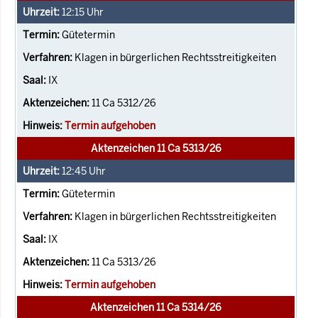
12:15
Uhr
Gütetermin
Klagen in bürgerlichen Rechtsstreitigkeiten
IX
11 Ca 5312/26
Termin aufgehoben
Aktenzeichen 11 Ca 5313/26
12:45
Uhr
Gütetermin
Klagen in bürgerlichen Rechtsstreitigkeiten
IX
11 Ca 5313/26
Termin aufgehoben
Aktenzeichen 11 Ca 5314/26