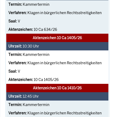
Kammertermin
Klagen in bürgerlichen Rechtsstreitigkeiten
V
10 Ca 634/26
Aktenzeichen 10 Ca 1405/26
10:30
Uhr
Kammertermin
Klagen in bürgerlichen Rechtsstreitigkeiten
V
10 Ca 1405/26
Aktenzeichen 10 Ca 1410/26
12:45
Uhr
Kammertermin
Klagen in bürgerlichen Rechtsstreitigkeiten