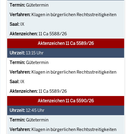
Gütetermin
Klagen in bürgerlichen Rechtsstreitigkeiten
IX
11 Ca 5588/26
Aktenzeichen 11 Ca 5589/26
13:15
Uhr
Gütetermin
Klagen in bürgerlichen Rechtsstreitigkeiten
IX
11 Ca 5589/26
Aktenzeichen 11 Ca 5590/26
12:45
Uhr
Gütetermin
Klagen in bürgerlichen Rechtsstreitigkeiten