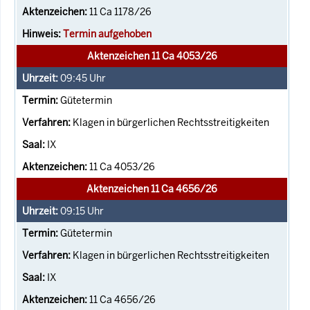
11 Ca 1178/26
Termin aufgehoben
Aktenzeichen 11 Ca 4053/26
09:45
Uhr
Gütetermin
Klagen in bürgerlichen Rechtsstreitigkeiten
IX
11 Ca 4053/26
Aktenzeichen 11 Ca 4656/26
09:15
Uhr
Gütetermin
Klagen in bürgerlichen Rechtsstreitigkeiten
IX
11 Ca 4656/26