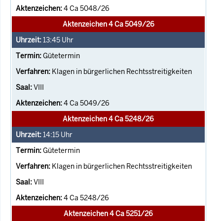
4 Ca 5048/26
Aktenzeichen 4 Ca 5049/26
13:45
Uhr
Gütetermin
Klagen in bürgerlichen Rechtsstreitigkeiten
VIII
4 Ca 5049/26
Aktenzeichen 4 Ca 5248/26
14:15
Uhr
Gütetermin
Klagen in bürgerlichen Rechtsstreitigkeiten
VIII
4 Ca 5248/26
Aktenzeichen 4 Ca 5251/26