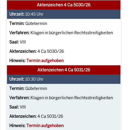
Aktenzeichen 4 Ca 5030/26
10:45
Uhr
Gütetermin
Klagen in bürgerlichen Rechtsstreitigkeiten
VIII
4 Ca 5030/26
Termin aufgehoben
Aktenzeichen 4 Ca 5031/26
10:30
Uhr
Gütetermin
Klagen in bürgerlichen Rechtsstreitigkeiten
VIII
4 Ca 5031/26
Termin aufgehoben