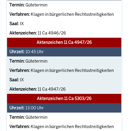
Gütetermin
Klagen in bürgerlichen Rechtsstreitigkeiten
IX
11 Ca 4946/26
Aktenzeichen 11 Ca 4947/26
10:45
Uhr
Gütetermin
Klagen in bürgerlichen Rechtsstreitigkeiten
IX
11 Ca 4947/26
Aktenzeichen 11 Ca 5303/26
13:00
Uhr
Gütetermin
Klagen in bürgerlichen Rechtsstreitigkeiten