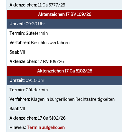
11 Ca 5777/25
Aktenzeichen 17 BV 109/26
09:30
Uhr
Gütetermin
Beschlussverfahren
VII
17 BV 109/26
Aktenzeichen 17 Ca 5102/26
09:10
Uhr
Gütetermin
Klagen in bürgerlichen Rechtsstreitigkeiten
VII
17 Ca 5102/26
Termin aufgehoben