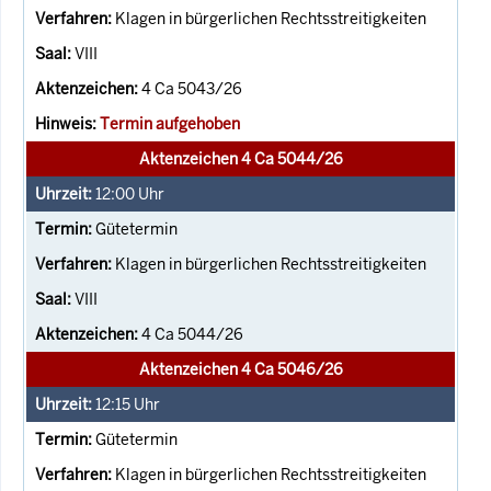
Klagen in bürgerlichen Rechtsstreitigkeiten
VIII
4 Ca 5043/26
Termin aufgehoben
Aktenzeichen 4 Ca 5044/26
12:00
Uhr
Gütetermin
Klagen in bürgerlichen Rechtsstreitigkeiten
VIII
4 Ca 5044/26
Aktenzeichen 4 Ca 5046/26
12:15
Uhr
Gütetermin
Klagen in bürgerlichen Rechtsstreitigkeiten