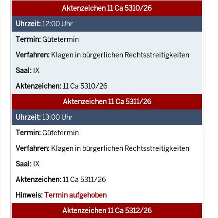
Aktenzeichen 11 Ca 5310/26
12:00
Uhr
Gütetermin
Klagen in bürgerlichen Rechtsstreitigkeiten
IX
11 Ca 5310/26
Aktenzeichen 11 Ca 5311/26
13:00
Uhr
Gütetermin
Klagen in bürgerlichen Rechtsstreitigkeiten
IX
11 Ca 5311/26
Termin aufgehoben
Aktenzeichen 11 Ca 5312/26