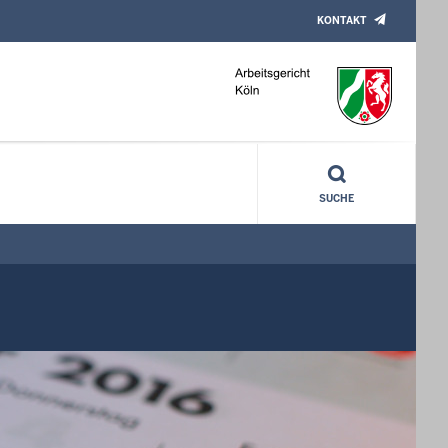
KONTAKT
SUCHE