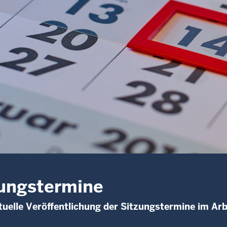
ungstermine
uelle Veröffentlichung der Sitzungstermine im Arb