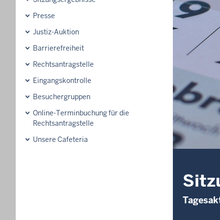
Presse
Justiz-Auktion
Barrierefreiheit
Rechtsantragstelle
Eingangskontrolle
Besuchergruppen
Online-Terminbuchung für die
Rechtsantragstelle
Unsere Cafeteria
Sitz
Tagesakt