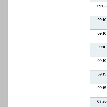
09:0
09:10
09:10
09:10
09:10
09:15
09:15
09:2