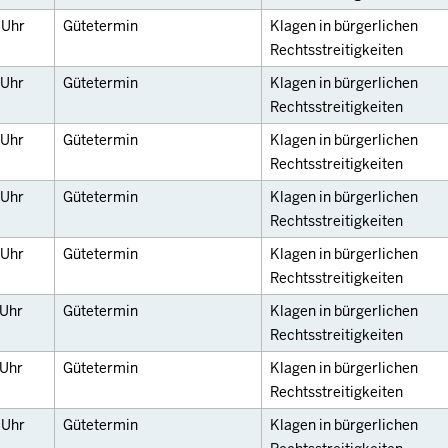
0
Uhr
Gütetermin
Klagen in bürgerlichen
Rechtsstreitigkeiten
Uhr
Gütetermin
Klagen in bürgerlichen
Rechtsstreitigkeiten
Uhr
Gütetermin
Klagen in bürgerlichen
Rechtsstreitigkeiten
Uhr
Gütetermin
Klagen in bürgerlichen
Rechtsstreitigkeiten
Uhr
Gütetermin
Klagen in bürgerlichen
Rechtsstreitigkeiten
Uhr
Gütetermin
Klagen in bürgerlichen
Rechtsstreitigkeiten
Uhr
Gütetermin
Klagen in bürgerlichen
Rechtsstreitigkeiten
0
Uhr
Gütetermin
Klagen in bürgerlichen