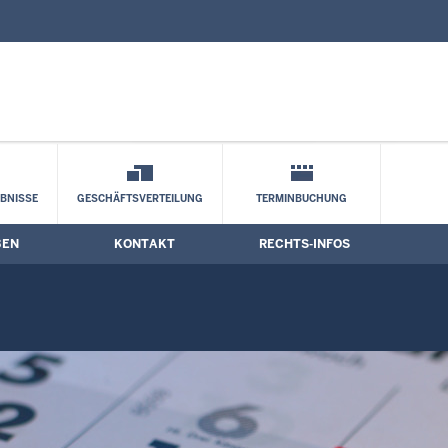
nd Kontaktformular
BNISSE
GESCHÄFTSVERTEILUNG
TERMINBUCHUNG
BEN
KONTAKT
RECHTS-INFOS