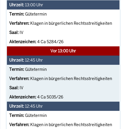
13:00
Uhr
Gütetermin
Klagen in bürgerlichen Rechtsstreitigkeiten
IV
4 Ca 5284/26
Vor 13:00 Uhr
12:45
Uhr
Gütetermin
Klagen in bürgerlichen Rechtsstreitigkeiten
IV
4 Ca 5035/26
12:45
Uhr
Gütetermin
Klagen in bürgerlichen Rechtsstreitigkeiten