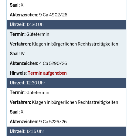
X
9 Ca 4902/26
12:30
Uhr
Gütetermin
Klagen in bürgerlichen Rechtsstreitigkeiten
IV
4 Ca 5290/26
Termin aufgehoben
12:30
Uhr
Gütetermin
Klagen in bürgerlichen Rechtsstreitigkeiten
X
9 Ca 5226/26
12:15
Uhr