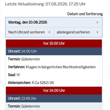
Letzte Aktualisierung: 07.08.2026, 17:25 Uhr
Datum und Sortierung
Vor 15:00 Uhr
14:00
Uhr
Gütetermin
Klagen in bürgerlichen Rechtsstreitigkeiten
IV
4 Ca 5262/26
Vor 14:00 Uhr
13:45
Uhr
Gütetermin