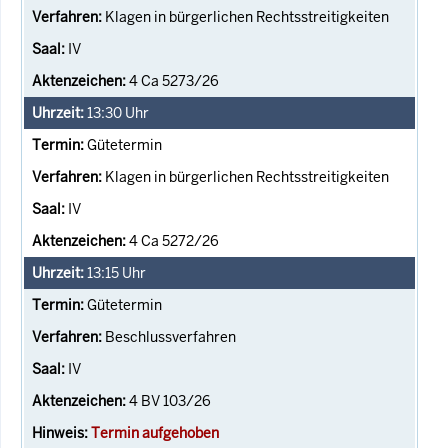
Klagen in bürgerlichen Rechtsstreitigkeiten
IV
4 Ca 5273/26
13:30
Uhr
Gütetermin
Klagen in bürgerlichen Rechtsstreitigkeiten
IV
4 Ca 5272/26
13:15
Uhr
Gütetermin
Beschlussverfahren
IV
4 BV 103/26
Termin aufgehoben