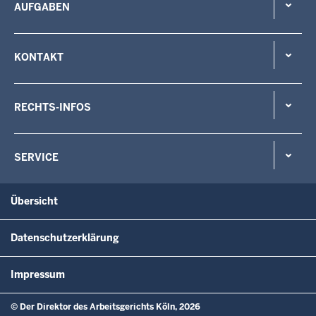
AUFGABEN
KONTAKT
RECHTS-INFOS
SERVICE
Übersicht
Datenschutzerklärung
Impressum
© Der Direktor des Arbeitsgerichts Köln, 2026