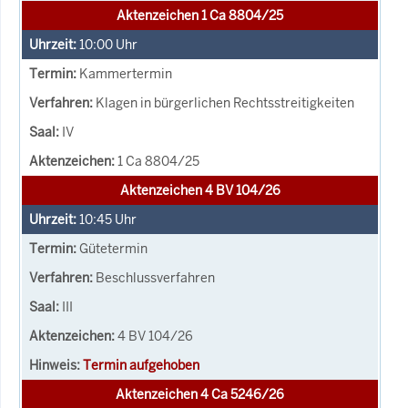
Aktenzeichen 1 Ca 8804/25
10:00
Uhr
Kammertermin
Klagen in bürgerlichen Rechtsstreitigkeiten
IV
1 Ca 8804/25
Aktenzeichen 4 BV 104/26
10:45
Uhr
Gütetermin
Beschlussverfahren
III
4 BV 104/26
Termin aufgehoben
Aktenzeichen 4 Ca 5246/26