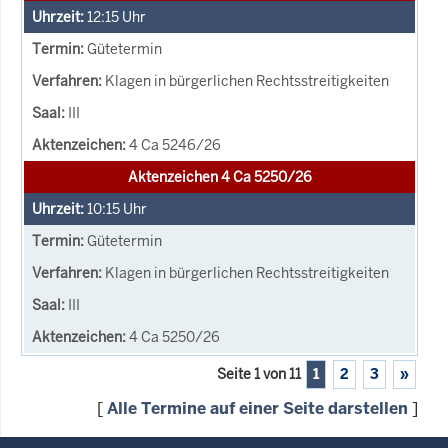
12:15
Uhr
Gütetermin
Klagen in bürgerlichen Rechtsstreitigkeiten
III
4 Ca 5246/26
Aktenzeichen 4 Ca 5250/26
10:15
Uhr
Gütetermin
Klagen in bürgerlichen Rechtsstreitigkeiten
III
4 Ca 5250/26
Seite 1 von 11
1
2
3
»
[
Alle Termine auf einer Seite darstellen
]