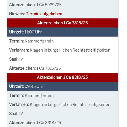
1 Ca 5939/25
Termin aufgehoben
Aktenzeichen 1 Ca 7815/25
11:00
Uhr
Kammertermin
Klagen in bürgerlichen Rechtsstreitigkeiten
IV
1 Ca 7815/25
Aktenzeichen 1 Ca 8318/25
09:45
Uhr
Kammertermin
Klagen in bürgerlichen Rechtsstreitigkeiten
IV
1 Ca 8318/25