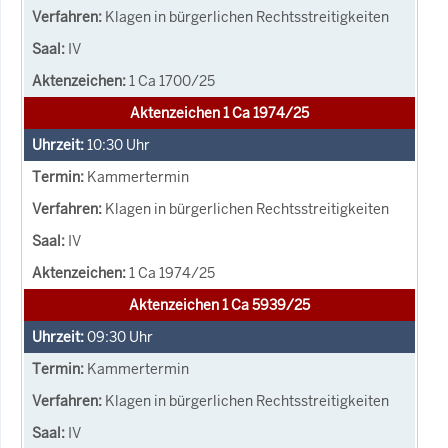
Klagen in bürgerlichen Rechtsstreitigkeiten
IV
1 Ca 1700/25
Aktenzeichen 1 Ca 1974/25
10:30
Uhr
Kammertermin
Klagen in bürgerlichen Rechtsstreitigkeiten
IV
1 Ca 1974/25
Aktenzeichen 1 Ca 5939/25
09:30
Uhr
Kammertermin
Klagen in bürgerlichen Rechtsstreitigkeiten
IV