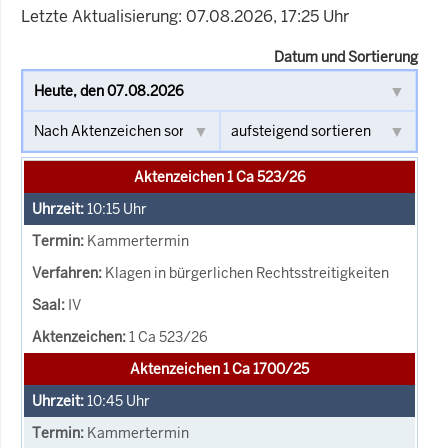
Letzte Aktualisierung: 07.08.2026, 17:25 Uhr
Datum und Sortierung
Aktenzeichen 1 Ca 523/26
10:15
Uhr
Kammertermin
Klagen in bürgerlichen Rechtsstreitigkeiten
IV
1 Ca 523/26
Aktenzeichen 1 Ca 1700/25
10:45
Uhr
Kammertermin