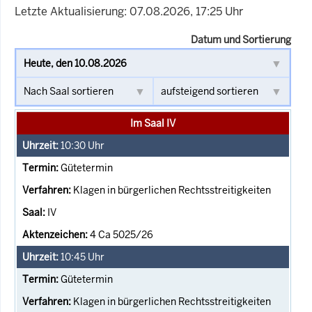
Letzte Aktualisierung: 07.08.2026, 17:25 Uhr
Datum und Sortierung
Im Saal IV
10:30
Uhr
Gütetermin
Klagen in bürgerlichen Rechtsstreitigkeiten
IV
4 Ca 5025/26
10:45
Uhr
Gütetermin
Klagen in bürgerlichen Rechtsstreitigkeiten