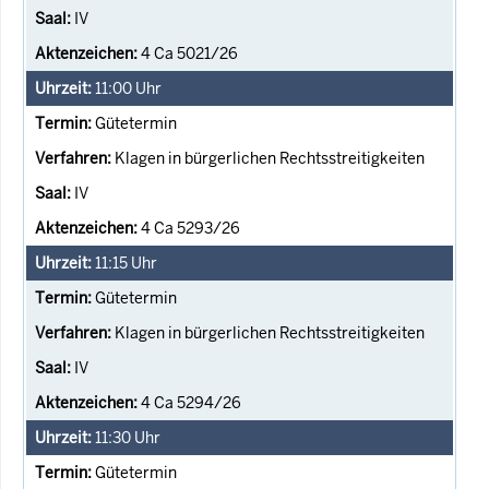
IV
4 Ca 5021/26
11:00
Uhr
Gütetermin
Klagen in bürgerlichen Rechtsstreitigkeiten
IV
4 Ca 5293/26
11:15
Uhr
Gütetermin
Klagen in bürgerlichen Rechtsstreitigkeiten
IV
4 Ca 5294/26
11:30
Uhr
Gütetermin