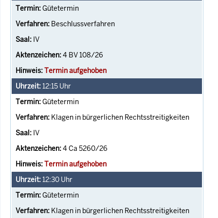
Gütetermin
Beschlussverfahren
IV
4 BV 108/26
Termin aufgehoben
12:15
Uhr
Gütetermin
Klagen in bürgerlichen Rechtsstreitigkeiten
IV
4 Ca 5260/26
Termin aufgehoben
12:30
Uhr
Gütetermin
Klagen in bürgerlichen Rechtsstreitigkeiten