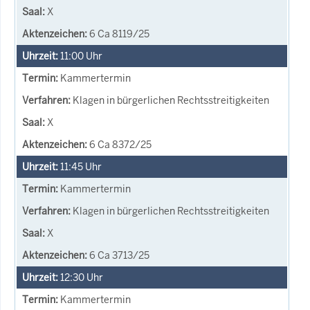
X
6 Ca 8119/25
11:00
Uhr
Kammertermin
Klagen in bürgerlichen Rechtsstreitigkeiten
X
6 Ca 8372/25
11:45
Uhr
Kammertermin
Klagen in bürgerlichen Rechtsstreitigkeiten
X
6 Ca 3713/25
12:30
Uhr
Kammertermin