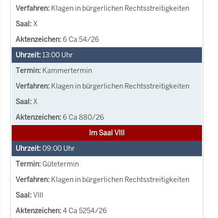
Klagen in bürgerlichen Rechtsstreitigkeiten
X
6 Ca 54/26
13:00
Uhr
Kammertermin
Klagen in bürgerlichen Rechtsstreitigkeiten
X
6 Ca 880/26
Im Saal VIII
09:00
Uhr
Gütetermin
Klagen in bürgerlichen Rechtsstreitigkeiten
VIII
4 Ca 5254/26