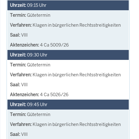
09:15
Uhr
Gütetermin
Klagen in bürgerlichen Rechtsstreitigkeiten
VIII
4 Ca 5009/26
09:30
Uhr
Gütetermin
Klagen in bürgerlichen Rechtsstreitigkeiten
VIII
4 Ca 5026/26
09:45
Uhr
Gütetermin
Klagen in bürgerlichen Rechtsstreitigkeiten
VIII