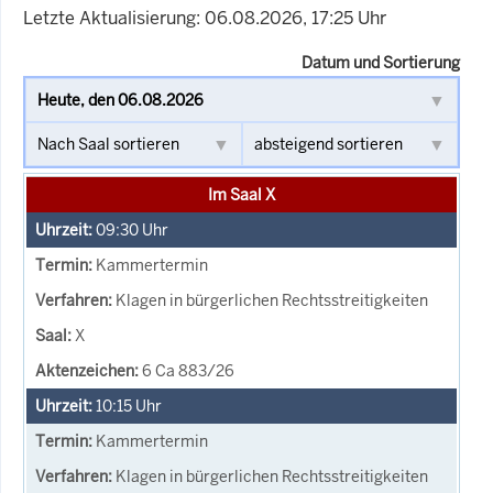
Letzte Aktualisierung: 06.08.2026, 17:25 Uhr
Datum und Sortierung
Im Saal X
09:30
Uhr
Kammertermin
Klagen in bürgerlichen Rechtsstreitigkeiten
X
6 Ca 883/26
10:15
Uhr
Kammertermin
Klagen in bürgerlichen Rechtsstreitigkeiten