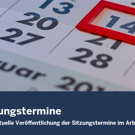
ungstermine
uelle Veröffentlichung der Sitzungstermine im Arb