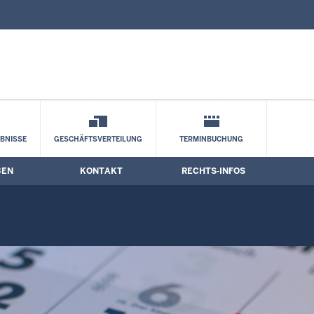
nd Kontaktformular
BNISSE
GESCHÄFTSVERTEILUNG
TERMINBUCHUNG
BEN
KONTAKT
RECHTS-INFOS