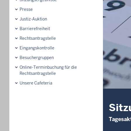
Presse
Justiz-Auktion
Barrierefreiheit
Rechtsantragstelle
Eingangskontrolle
Besuchergruppen
Online-Terminbuchung für die
Rechtsantragstelle
Unsere Cafeteria
Sitz
Tagesakt