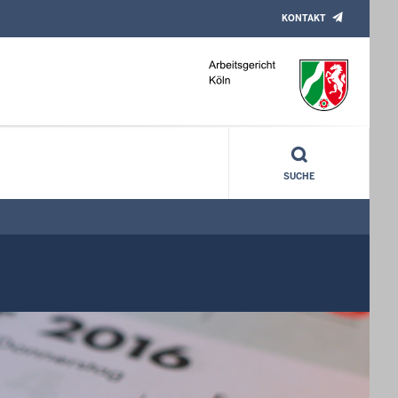
KONTAKT
SUCHE