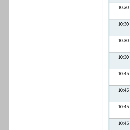
10:30
10:30
10:30
10:30
10:45
10:45
10:45
10:45