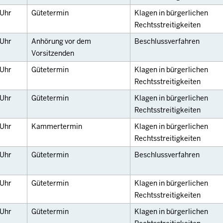
Uhr
Gütetermin
Klagen in bürgerlichen
Rechtsstreitigkeiten
Uhr
Anhörung vor dem
Beschlussverfahren
Vorsitzenden
Uhr
Gütetermin
Klagen in bürgerlichen
Rechtsstreitigkeiten
Uhr
Gütetermin
Klagen in bürgerlichen
Rechtsstreitigkeiten
Uhr
Kammertermin
Klagen in bürgerlichen
Rechtsstreitigkeiten
Uhr
Gütetermin
Beschlussverfahren
Uhr
Gütetermin
Klagen in bürgerlichen
Rechtsstreitigkeiten
Uhr
Gütetermin
Klagen in bürgerlichen