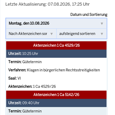
Letzte Aktualisierung: 07.08.2026, 17:25 Uhr
Datum und Sortierung
Aktenzeichen 1 Ca 4529/26
10:25
Uhr
Gütetermin
Klagen in bürgerlichen Rechtsstreitigkeiten
VI
1 Ca 4529/26
Aktenzeichen 1 Ca 5142/26
09:40
Uhr
Gütetermin