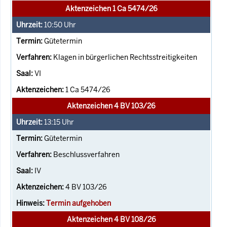
Aktenzeichen 1 Ca 5474/26
10:50
Uhr
Gütetermin
Klagen in bürgerlichen Rechtsstreitigkeiten
VI
1 Ca 5474/26
Aktenzeichen 4 BV 103/26
13:15
Uhr
Gütetermin
Beschlussverfahren
IV
4 BV 103/26
Termin aufgehoben
Aktenzeichen 4 BV 108/26