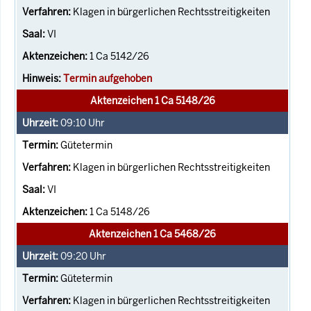
Klagen in bürgerlichen Rechtsstreitigkeiten
VI
1 Ca 5142/26
Termin aufgehoben
Aktenzeichen 1 Ca 5148/26
09:10
Uhr
Gütetermin
Klagen in bürgerlichen Rechtsstreitigkeiten
VI
1 Ca 5148/26
Aktenzeichen 1 Ca 5468/26
09:20
Uhr
Gütetermin
Klagen in bürgerlichen Rechtsstreitigkeiten