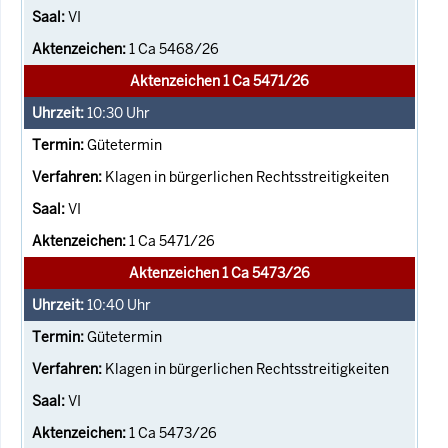
VI
1 Ca 5468/26
Aktenzeichen 1 Ca 5471/26
10:30
Uhr
Gütetermin
Klagen in bürgerlichen Rechtsstreitigkeiten
VI
1 Ca 5471/26
Aktenzeichen 1 Ca 5473/26
10:40
Uhr
Gütetermin
Klagen in bürgerlichen Rechtsstreitigkeiten
VI
1 Ca 5473/26