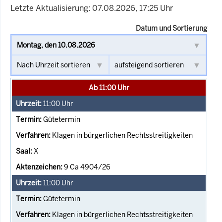
Letzte Aktualisierung: 07.08.2026, 17:25 Uhr
Datum und Sortierung
Ab 11:00 Uhr
11:00
Uhr
Gütetermin
Klagen in bürgerlichen Rechtsstreitigkeiten
X
9 Ca 4904/26
11:00
Uhr
Gütetermin
Klagen in bürgerlichen Rechtsstreitigkeiten