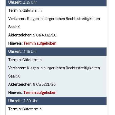
11:15
Uhr
Gütetermin
Klagen in bürgerlichen Rechtsstreitigkeiten
X
9 Ca 4332/26
Termin aufgehoben
11:15
Uhr
Gütetermin
Klagen in bürgerlichen Rechtsstreitigkeiten
X
9 Ca 5221/26
Termin aufgehoben
11:30
Uhr
Gütetermin