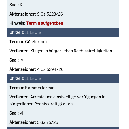
X
9 Ca 5223/26
Termin aufgehoben
11:15
Uhr
Gütetermin
Klagen in bürgerlichen Rechtsstreitigkeiten
IV
4 Ca 5294/26
11:15
Uhr
Kammertermin
Arreste und einstweilige Verfügungen in
bürgerlichen Rechtsstreitigkeiten
VII
5 Ga 75/26