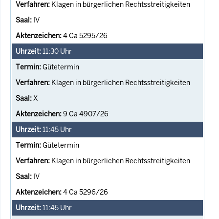
Klagen in bürgerlichen Rechtsstreitigkeiten
IV
4 Ca 5295/26
11:30
Uhr
Gütetermin
Klagen in bürgerlichen Rechtsstreitigkeiten
X
9 Ca 4907/26
11:45
Uhr
Gütetermin
Klagen in bürgerlichen Rechtsstreitigkeiten
IV
4 Ca 5296/26
11:45
Uhr