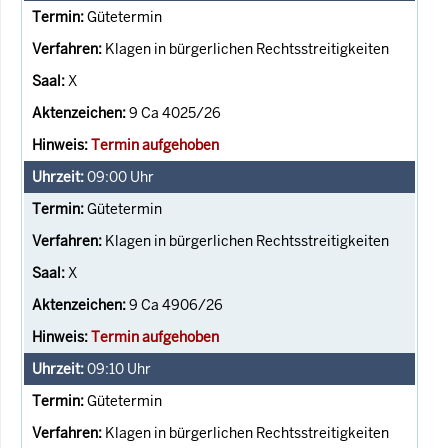
Gütetermin
Klagen in bürgerlichen Rechtsstreitigkeiten
X
9 Ca 4025/26
Termin aufgehoben
09:00
Uhr
Gütetermin
Klagen in bürgerlichen Rechtsstreitigkeiten
X
9 Ca 4906/26
Termin aufgehoben
09:10
Uhr
Gütetermin
Klagen in bürgerlichen Rechtsstreitigkeiten