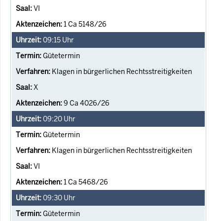
VI
1 Ca 5148/26
09:15
Uhr
Gütetermin
Klagen in bürgerlichen Rechtsstreitigkeiten
X
9 Ca 4026/26
09:20
Uhr
Gütetermin
Klagen in bürgerlichen Rechtsstreitigkeiten
VI
1 Ca 5468/26
09:30
Uhr
Gütetermin