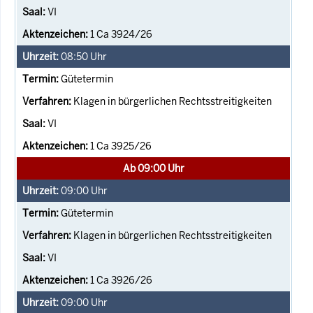
VI
1 Ca 3924/26
08:50
Uhr
Gütetermin
Klagen in bürgerlichen Rechtsstreitigkeiten
VI
1 Ca 3925/26
Ab 09:00 Uhr
09:00
Uhr
Gütetermin
Klagen in bürgerlichen Rechtsstreitigkeiten
VI
1 Ca 3926/26
09:00
Uhr