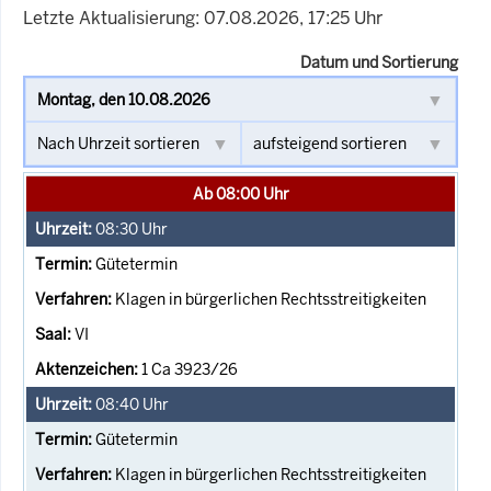
Letzte Aktualisierung: 07.08.2026, 17:25 Uhr
Datum und Sortierung
Ab 08:00 Uhr
08:30
Uhr
Gütetermin
Klagen in bürgerlichen Rechtsstreitigkeiten
VI
1 Ca 3923/26
08:40
Uhr
Gütetermin
Klagen in bürgerlichen Rechtsstreitigkeiten