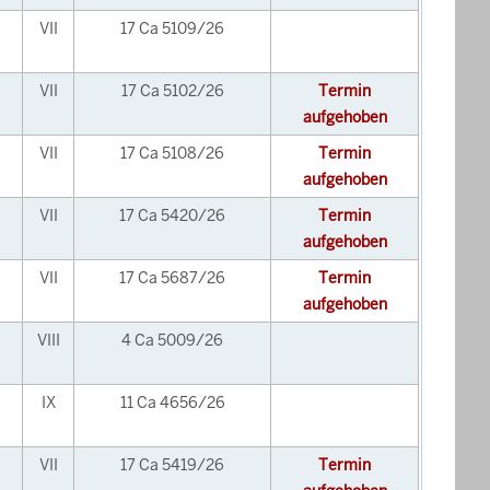
VII
17 Ca 5109/26
VII
17 Ca 5102/26
Termin
aufgehoben
VII
17 Ca 5108/26
Termin
aufgehoben
VII
17 Ca 5420/26
Termin
aufgehoben
VII
17 Ca 5687/26
Termin
aufgehoben
VIII
4 Ca 5009/26
IX
11 Ca 4656/26
VII
17 Ca 5419/26
Termin