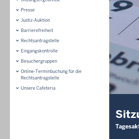
Presse
Justiz-Auktion
Barrierefreiheit
Rechtsantragstelle
Eingangskontrolle
Besuchergruppen
Online-Terminbuchung für die
Rechtsantragstelle
Unsere Cafeteria
Sitz
Tagesakt