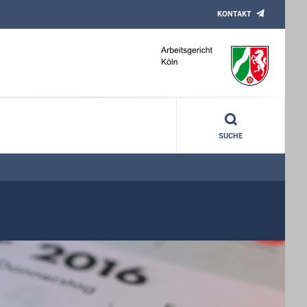
KONTAKT
SUCHE