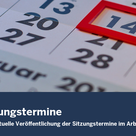
ungstermine
uelle Veröffentlichung der Sitzungstermine im Arb