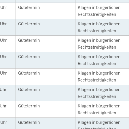
0
Uhr
Gütetermin
Klagen in bürgerlichen
Rechtsstreitigkeiten
Uhr
Gütetermin
Klagen in bürgerlichen
Rechtsstreitigkeiten
Uhr
Gütetermin
Klagen in bürgerlichen
Rechtsstreitigkeiten
Uhr
Gütetermin
Klagen in bürgerlichen
Rechtsstreitigkeiten
Uhr
Gütetermin
Klagen in bürgerlichen
Rechtsstreitigkeiten
Uhr
Gütetermin
Klagen in bürgerlichen
Rechtsstreitigkeiten
Uhr
Gütetermin
Klagen in bürgerlichen
Rechtsstreitigkeiten
0
Uhr
Gütetermin
Klagen in bürgerlichen