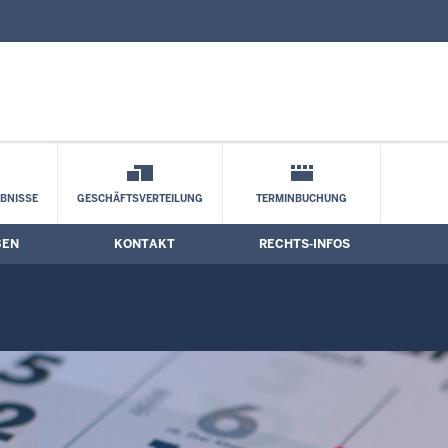
nd Kontaktformular
BNISSE
GESCHÄFTSVERTEILUNG
TERMINBUCHUNG
BEN
KONTAKT
RECHTS-INFOS