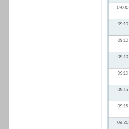
09:0
09:10
09:10
09:10
09:10
09:15
09:15
09:2