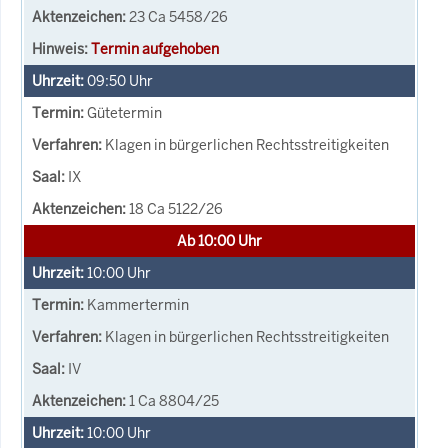
23 Ca 5458/26
Termin aufgehoben
09:50
Uhr
Gütetermin
Klagen in bürgerlichen Rechtsstreitigkeiten
IX
18 Ca 5122/26
Ab 10:00 Uhr
10:00
Uhr
Kammertermin
Klagen in bürgerlichen Rechtsstreitigkeiten
IV
1 Ca 8804/25
10:00
Uhr