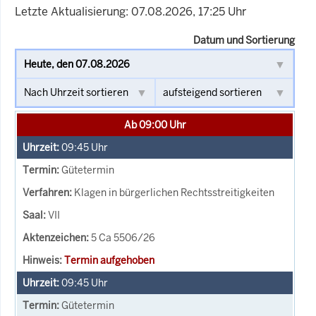
Letzte Aktualisierung: 07.08.2026, 17:25 Uhr
Datum und Sortierung
Ab 09:00 Uhr
09:45
Uhr
Gütetermin
Klagen in bürgerlichen Rechtsstreitigkeiten
VII
5 Ca 5506/26
Termin aufgehoben
09:45
Uhr
Gütetermin