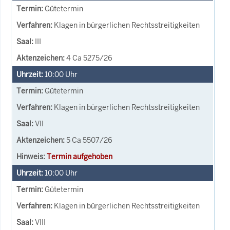
Gütetermin
Klagen in bürgerlichen Rechtsstreitigkeiten
III
4 Ca 5275/26
10:00
Uhr
Gütetermin
Klagen in bürgerlichen Rechtsstreitigkeiten
VII
5 Ca 5507/26
Termin aufgehoben
10:00
Uhr
Gütetermin
Klagen in bürgerlichen Rechtsstreitigkeiten
VIII