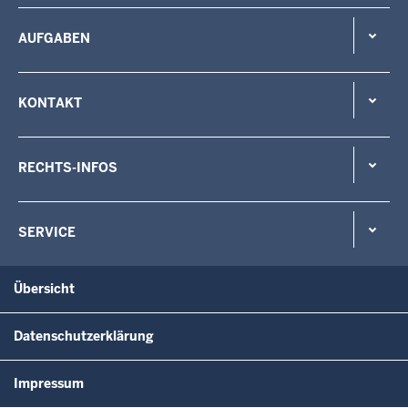
AUFGABEN
KONTAKT
RECHTS-INFOS
SERVICE
Übersicht
Datenschutzerklärung
Impressum