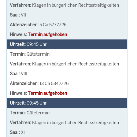
Klagen in bürgerlichen Rechtsstreitigkeiten
VII
5 Ca 5777/26
Termin aufgehoben
09:45
Uhr
Gütetermin
Klagen in bürgerlichen Rechtsstreitigkeiten
VIII
13 Ca 5342/26
Termin aufgehoben
09:45
Uhr
Gütetermin
Klagen in bürgerlichen Rechtsstreitigkeiten
XI