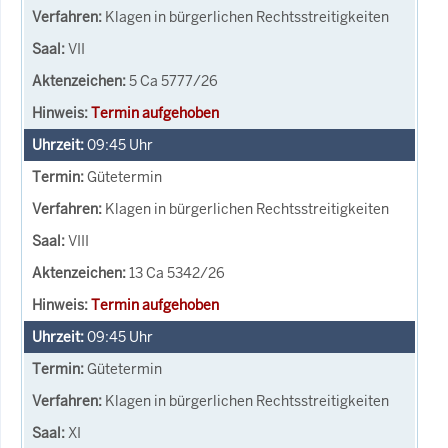
Klagen in bürgerlichen Rechtsstreitigkeiten
VII
5 Ca 5777/26
Termin aufgehoben
09:45
Uhr
Gütetermin
Klagen in bürgerlichen Rechtsstreitigkeiten
VIII
13 Ca 5342/26
Termin aufgehoben
09:45
Uhr
Gütetermin
Klagen in bürgerlichen Rechtsstreitigkeiten
XI