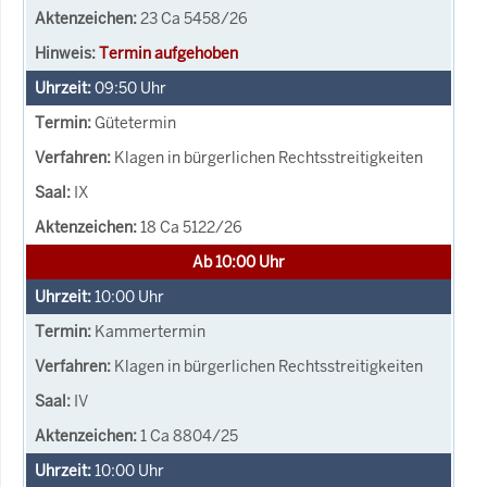
23 Ca 5458/26
Termin aufgehoben
09:50
Uhr
Gütetermin
Klagen in bürgerlichen Rechtsstreitigkeiten
IX
18 Ca 5122/26
Ab 10:00 Uhr
10:00
Uhr
Kammertermin
Klagen in bürgerlichen Rechtsstreitigkeiten
IV
1 Ca 8804/25
10:00
Uhr