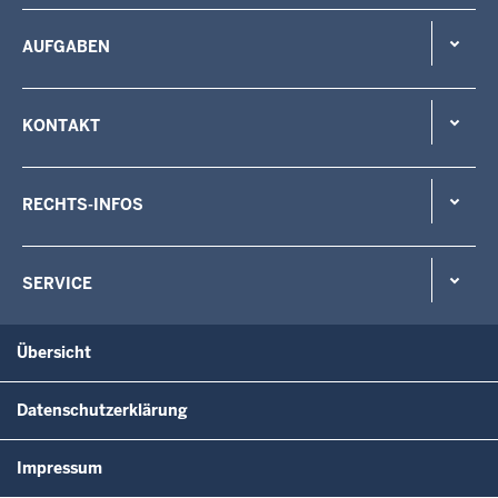
AUFGABEN
KONTAKT
RECHTS-INFOS
SERVICE
Übersicht
Datenschutzerklärung
Impressum