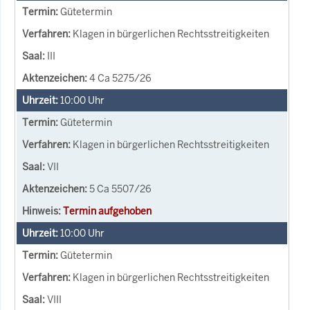
Gütetermin
Klagen in bürgerlichen Rechtsstreitigkeiten
III
4 Ca 5275/26
10:00
Uhr
Gütetermin
Klagen in bürgerlichen Rechtsstreitigkeiten
VII
5 Ca 5507/26
Termin aufgehoben
10:00
Uhr
Gütetermin
Klagen in bürgerlichen Rechtsstreitigkeiten
VIII