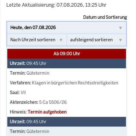
Letzte Aktualisierung: 07.08.2026, 13:25 Uhr
Datum und Sortierung
Ab 09:00 Uhr
09:45
Uhr
Gütetermin
Klagen in bürgerlichen Rechtsstreitigkeiten
VII
5 Ca 5506/26
Termin aufgehoben
09:45
Uhr
Gütetermin