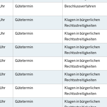
Uhr
Gütetermin
Beschlussverfahren
Uhr
Gütetermin
Klagen in bürgerlichen
Rechtsstreitigkeiten
Uhr
Gütetermin
Klagen in bürgerlichen
Rechtsstreitigkeiten
Uhr
Gütetermin
Klagen in bürgerlichen
Rechtsstreitigkeiten
Uhr
Gütetermin
Klagen in bürgerlichen
Rechtsstreitigkeiten
Uhr
Gütetermin
Klagen in bürgerlichen
Rechtsstreitigkeiten
Uhr
Gütetermin
Klagen in bürgerlichen
Rechtsstreitigkeiten
Uhr
Gütetermin
Klagen in bürgerlichen