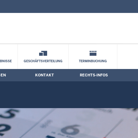
nd Kontaktformular
BNISSE
GESCHÄFTSVERTEILUNG
TERMINBUCHUNG
BEN
KONTAKT
RECHTS-INFOS