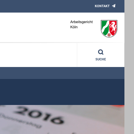
KONTAKT
SUCHE