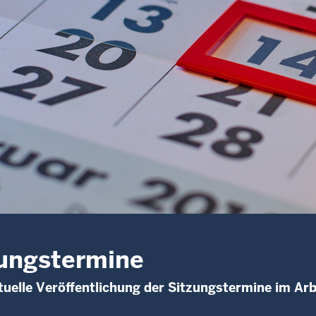
ungstermine
uelle Veröffentlichung der Sitzungstermine im Arb