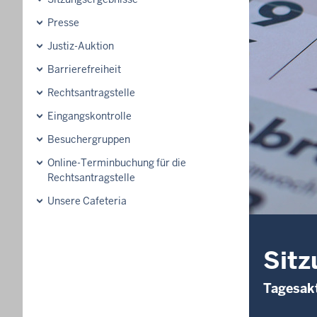
Presse
Justiz-Auktion
Barrierefreiheit
Rechtsantragstelle
Eingangskontrolle
Besuchergruppen
Online-Terminbuchung für die
Rechtsantragstelle
Unsere Cafeteria
Sitz
Tagesakt