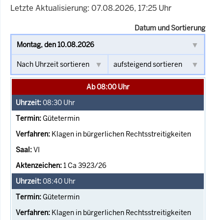
Letzte Aktualisierung: 07.08.2026, 17:25 Uhr
Datum und Sortierung
Ab 08:00 Uhr
08:30
Uhr
Gütetermin
Klagen in bürgerlichen Rechtsstreitigkeiten
VI
1 Ca 3923/26
08:40
Uhr
Gütetermin
Klagen in bürgerlichen Rechtsstreitigkeiten