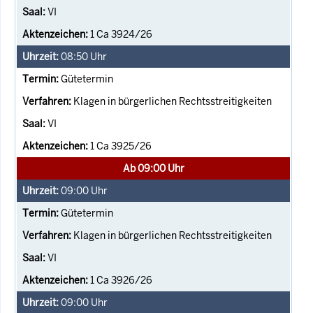
VI
1 Ca 3924/26
08:50
Uhr
Gütetermin
Klagen in bürgerlichen Rechtsstreitigkeiten
VI
1 Ca 3925/26
Ab 09:00 Uhr
09:00
Uhr
Gütetermin
Klagen in bürgerlichen Rechtsstreitigkeiten
VI
1 Ca 3926/26
09:00
Uhr