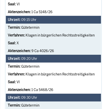
VI
1 Ca 5148/26
09:15
Uhr
Gütetermin
Klagen in bürgerlichen Rechtsstreitigkeiten
X
9 Ca 4026/26
09:20
Uhr
Gütetermin
Klagen in bürgerlichen Rechtsstreitigkeiten
VI
1 Ca 5468/26
09:30
Uhr
Gütetermin