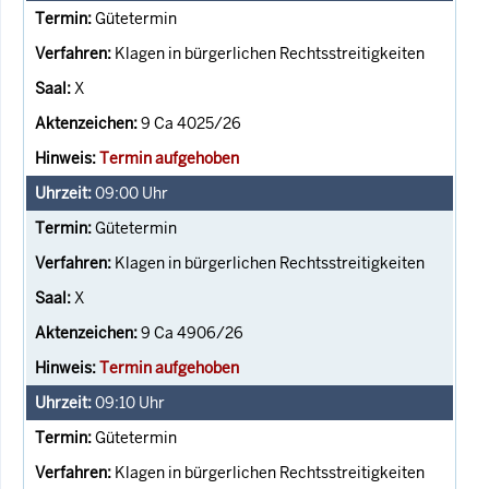
Gütetermin
Klagen in bürgerlichen Rechtsstreitigkeiten
X
9 Ca 4025/26
Termin aufgehoben
09:00
Uhr
Gütetermin
Klagen in bürgerlichen Rechtsstreitigkeiten
X
9 Ca 4906/26
Termin aufgehoben
09:10
Uhr
Gütetermin
Klagen in bürgerlichen Rechtsstreitigkeiten