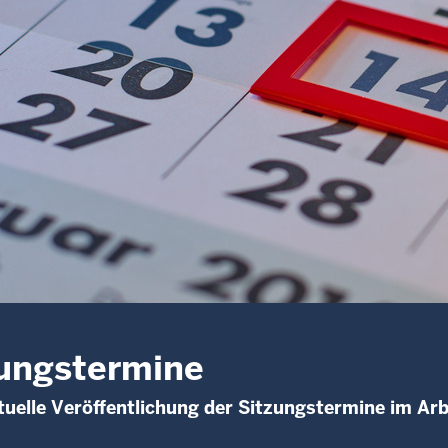
ungstermine
uelle Veröffentlichung der Sitzungstermine im Arb