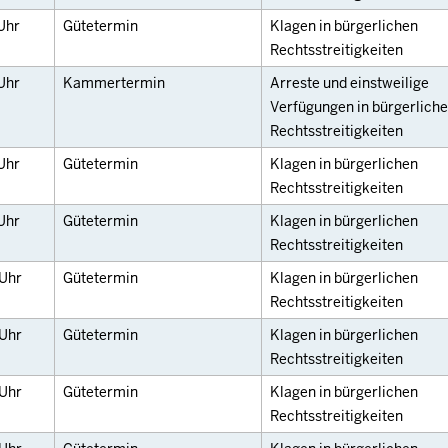
Uhr
Gütetermin
Klagen in bürgerlichen
Rechtsstreitigkeiten
Uhr
Kammertermin
Arreste und einstweilige
Verfügungen in bürgerlich
Rechtsstreitigkeiten
Uhr
Gütetermin
Klagen in bürgerlichen
Rechtsstreitigkeiten
Uhr
Gütetermin
Klagen in bürgerlichen
Rechtsstreitigkeiten
Uhr
Gütetermin
Klagen in bürgerlichen
Rechtsstreitigkeiten
Uhr
Gütetermin
Klagen in bürgerlichen
Rechtsstreitigkeiten
Uhr
Gütetermin
Klagen in bürgerlichen
Rechtsstreitigkeiten