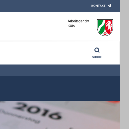
KONTAKT
SUCHE