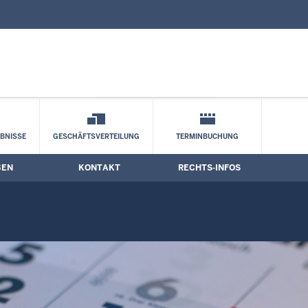
nd Kontaktformular
BNISSE
GESCHÄFTSVERTEILUNG
TERMINBUCHUNG
BEN
KONTAKT
RECHTS-INFOS