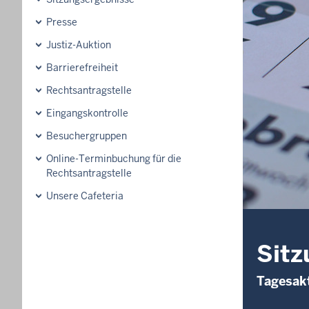
Presse
Justiz-Auktion
Barrierefreiheit
Rechtsantragstelle
Eingangskontrolle
Besuchergruppen
Online-Terminbuchung für die
Rechtsantragstelle
Unsere Cafeteria
Sitz
Tagesakt