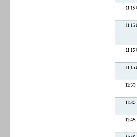
11:15
11:15
11:15
11:15
11:30
11:30
11:45