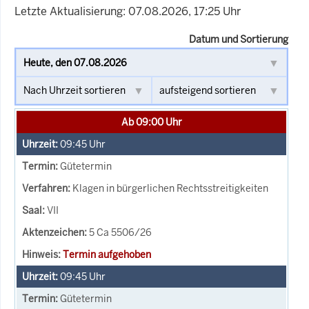
Letzte Aktualisierung: 07.08.2026, 17:25 Uhr
Datum und Sortierung
Ab 09:00 Uhr
09:45
Uhr
Gütetermin
Klagen in bürgerlichen Rechtsstreitigkeiten
VII
5 Ca 5506/26
Termin aufgehoben
09:45
Uhr
Gütetermin