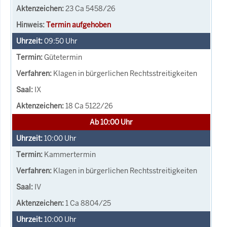
23 Ca 5458/26
Termin aufgehoben
09:50
Uhr
Gütetermin
Klagen in bürgerlichen Rechtsstreitigkeiten
IX
18 Ca 5122/26
Ab 10:00 Uhr
10:00
Uhr
Kammertermin
Klagen in bürgerlichen Rechtsstreitigkeiten
IV
1 Ca 8804/25
10:00
Uhr