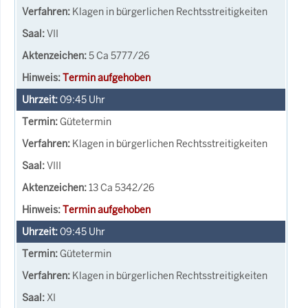
Klagen in bürgerlichen Rechtsstreitigkeiten
VII
5 Ca 5777/26
Termin aufgehoben
09:45
Uhr
Gütetermin
Klagen in bürgerlichen Rechtsstreitigkeiten
VIII
13 Ca 5342/26
Termin aufgehoben
09:45
Uhr
Gütetermin
Klagen in bürgerlichen Rechtsstreitigkeiten
XI