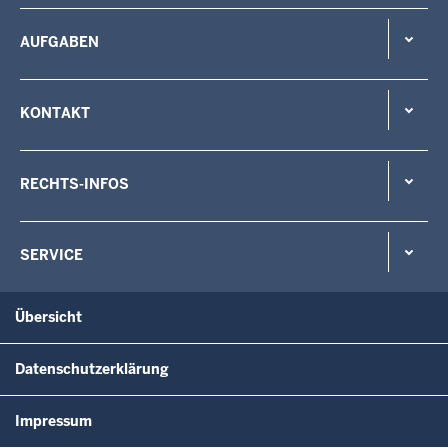
AUFGABEN
KONTAKT
RECHTS-INFOS
SERVICE
Übersicht
Datenschutzerklärung
Impressum