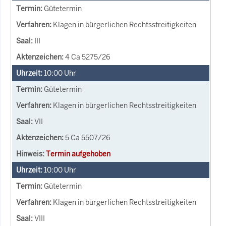
Gütetermin
Klagen in bürgerlichen Rechtsstreitigkeiten
III
4 Ca 5275/26
10:00
Uhr
Gütetermin
Klagen in bürgerlichen Rechtsstreitigkeiten
VII
5 Ca 5507/26
Termin aufgehoben
10:00
Uhr
Gütetermin
Klagen in bürgerlichen Rechtsstreitigkeiten
VIII