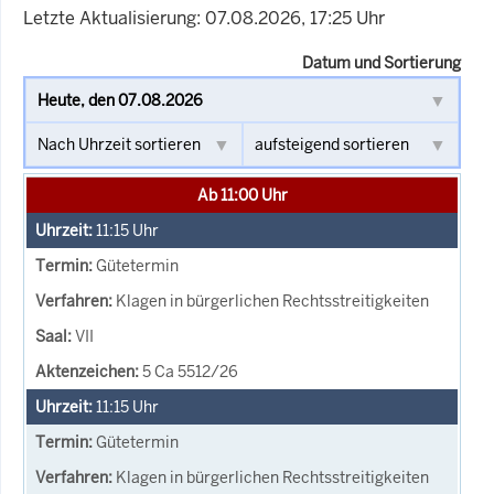
Letzte Aktualisierung: 07.08.2026, 17:25 Uhr
Datum und Sortierung
Ab 11:00 Uhr
11:15
Uhr
Gütetermin
Klagen in bürgerlichen Rechtsstreitigkeiten
VII
5 Ca 5512/26
11:15
Uhr
Gütetermin
Klagen in bürgerlichen Rechtsstreitigkeiten