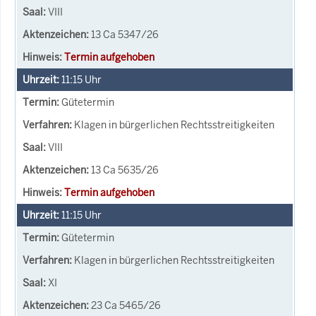
VIII
13 Ca 5347/26
Termin aufgehoben
11:15
Uhr
Gütetermin
Klagen in bürgerlichen Rechtsstreitigkeiten
VIII
13 Ca 5635/26
Termin aufgehoben
11:15
Uhr
Gütetermin
Klagen in bürgerlichen Rechtsstreitigkeiten
XI
23 Ca 5465/26