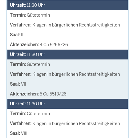
11:30
Uhr
Gütetermin
Klagen in bürgerlichen Rechtsstreitigkeiten
III
4 Ca 5266/26
11:30
Uhr
Gütetermin
Klagen in bürgerlichen Rechtsstreitigkeiten
VII
5 Ca 5513/26
11:30
Uhr
Gütetermin
Klagen in bürgerlichen Rechtsstreitigkeiten
VIII