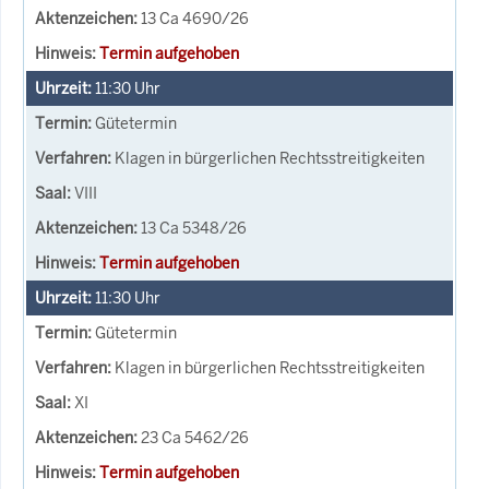
13 Ca 4690/26
Termin aufgehoben
11:30
Uhr
Gütetermin
Klagen in bürgerlichen Rechtsstreitigkeiten
VIII
13 Ca 5348/26
Termin aufgehoben
11:30
Uhr
Gütetermin
Klagen in bürgerlichen Rechtsstreitigkeiten
XI
23 Ca 5462/26
Termin aufgehoben