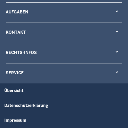
AUFGABEN
KONTAKT
RECHTS-INFOS
SERVICE
Übersicht
Datenschutzerklärung
Impressum