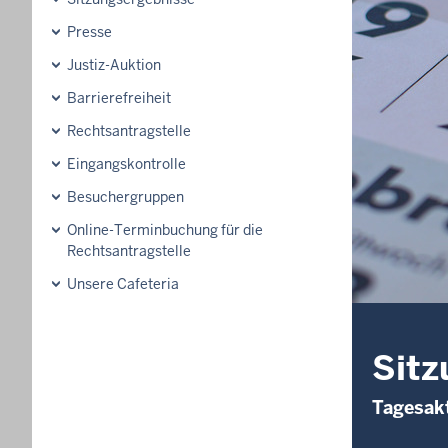
Presse
Justiz-Auktion
Barrierefreiheit
Rechtsantragstelle
Eingangskontrolle
Besuchergruppen
Online-Terminbuchung für die
Rechtsantragstelle
Unsere Cafeteria
Sitz
Tagesakt