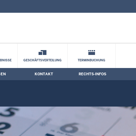
nd Kontaktformular
BNISSE
GESCHÄFTSVERTEILUNG
TERMINBUCHUNG
BEN
KONTAKT
RECHTS-INFOS