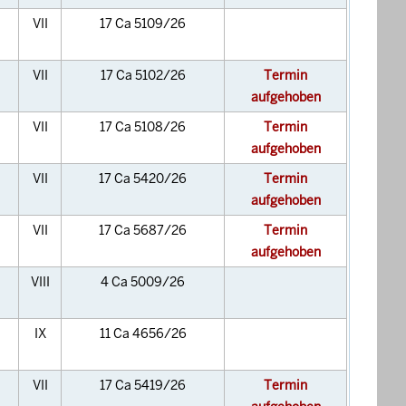
VII
17 Ca 5109/26
VII
17 Ca 5102/26
Termin
aufgehoben
VII
17 Ca 5108/26
Termin
aufgehoben
VII
17 Ca 5420/26
Termin
aufgehoben
VII
17 Ca 5687/26
Termin
aufgehoben
VIII
4 Ca 5009/26
IX
11 Ca 4656/26
VII
17 Ca 5419/26
Termin