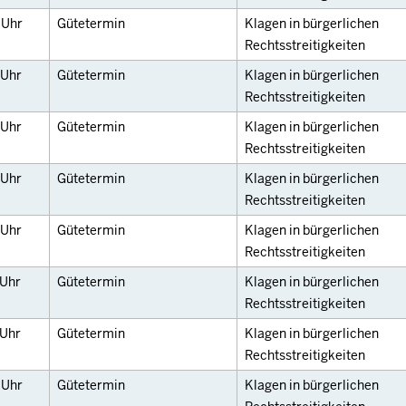
0
Uhr
Gütetermin
Klagen in bürgerlichen
Rechtsstreitigkeiten
Uhr
Gütetermin
Klagen in bürgerlichen
Rechtsstreitigkeiten
Uhr
Gütetermin
Klagen in bürgerlichen
Rechtsstreitigkeiten
Uhr
Gütetermin
Klagen in bürgerlichen
Rechtsstreitigkeiten
Uhr
Gütetermin
Klagen in bürgerlichen
Rechtsstreitigkeiten
Uhr
Gütetermin
Klagen in bürgerlichen
Rechtsstreitigkeiten
Uhr
Gütetermin
Klagen in bürgerlichen
Rechtsstreitigkeiten
0
Uhr
Gütetermin
Klagen in bürgerlichen