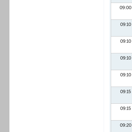
09:0
09:10
09:10
09:10
09:10
09:15
09:15
09:2