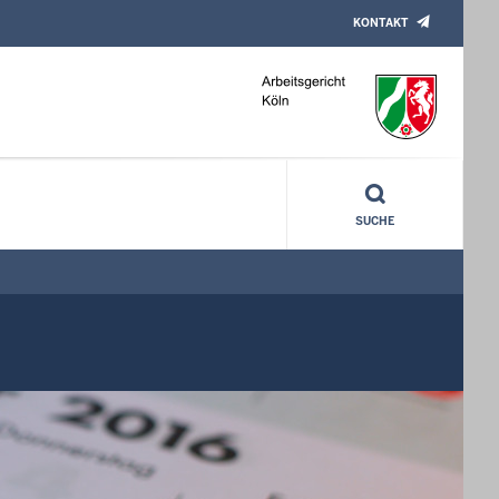
KONTAKT
SUCHE