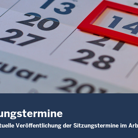
ungstermine
uelle Veröffentlichung der Sitzungstermine im Arb