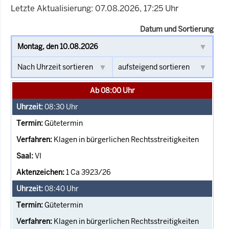
Letzte Aktualisierung: 07.08.2026, 17:25 Uhr
Datum und Sortierung
Ab 08:00 Uhr
08:30
Uhr
Gütetermin
Klagen in bürgerlichen Rechtsstreitigkeiten
VI
1 Ca 3923/26
08:40
Uhr
Gütetermin
Klagen in bürgerlichen Rechtsstreitigkeiten