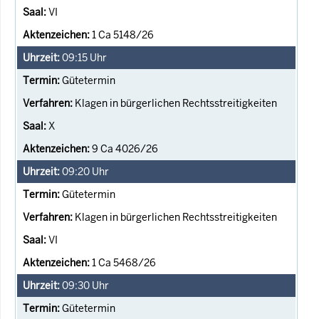
VI
1 Ca 5148/26
09:15
Uhr
Gütetermin
Klagen in bürgerlichen Rechtsstreitigkeiten
X
9 Ca 4026/26
09:20
Uhr
Gütetermin
Klagen in bürgerlichen Rechtsstreitigkeiten
VI
1 Ca 5468/26
09:30
Uhr
Gütetermin