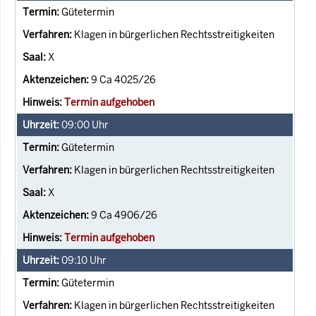
Gütetermin
Klagen in bürgerlichen Rechtsstreitigkeiten
X
9 Ca 4025/26
Termin aufgehoben
09:00
Uhr
Gütetermin
Klagen in bürgerlichen Rechtsstreitigkeiten
X
9 Ca 4906/26
Termin aufgehoben
09:10
Uhr
Gütetermin
Klagen in bürgerlichen Rechtsstreitigkeiten