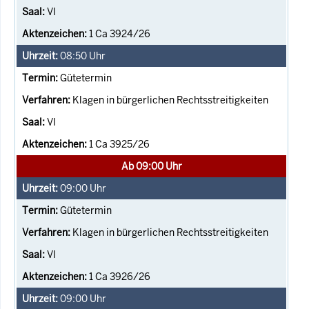
VI
1 Ca 3924/26
08:50
Uhr
Gütetermin
Klagen in bürgerlichen Rechtsstreitigkeiten
VI
1 Ca 3925/26
Ab 09:00 Uhr
09:00
Uhr
Gütetermin
Klagen in bürgerlichen Rechtsstreitigkeiten
VI
1 Ca 3926/26
09:00
Uhr