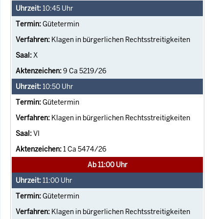
10:45
Uhr
Gütetermin
Klagen in bürgerlichen Rechtsstreitigkeiten
X
9 Ca 5219/26
10:50
Uhr
Gütetermin
Klagen in bürgerlichen Rechtsstreitigkeiten
VI
1 Ca 5474/26
Ab 11:00 Uhr
11:00
Uhr
Gütetermin
Klagen in bürgerlichen Rechtsstreitigkeiten