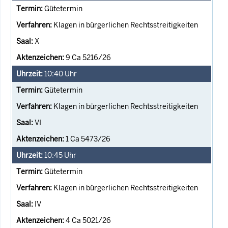
Gütetermin
Klagen in bürgerlichen Rechtsstreitigkeiten
X
9 Ca 5216/26
10:40
Uhr
Gütetermin
Klagen in bürgerlichen Rechtsstreitigkeiten
VI
1 Ca 5473/26
10:45
Uhr
Gütetermin
Klagen in bürgerlichen Rechtsstreitigkeiten
IV
4 Ca 5021/26