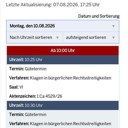
Letzte Aktualisierung: 07.08.2026, 17:25 Uhr
Datum und Sortierung
Ab 10:00 Uhr
10:25
Uhr
Gütetermin
Klagen in bürgerlichen Rechtsstreitigkeiten
VI
1 Ca 4529/26
10:30
Uhr
Gütetermin
Klagen in bürgerlichen Rechtsstreitigkeiten