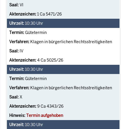
VI
1 Ca 5471/26
10:30
Uhr
Gütetermin
Klagen in bürgerlichen Rechtsstreitigkeiten
IV
4 Ca 5025/26
10:30
Uhr
Gütetermin
Klagen in bürgerlichen Rechtsstreitigkeiten
X
9 Ca 4343/26
Termin aufgehoben
10:30
Uhr