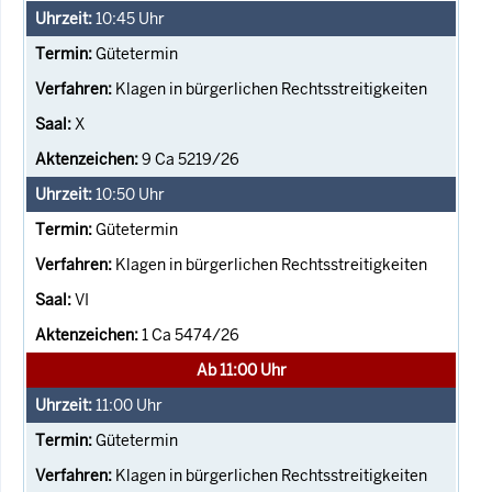
10:45
Uhr
Gütetermin
Klagen in bürgerlichen Rechtsstreitigkeiten
X
9 Ca 5219/26
10:50
Uhr
Gütetermin
Klagen in bürgerlichen Rechtsstreitigkeiten
VI
1 Ca 5474/26
Ab 11:00 Uhr
11:00
Uhr
Gütetermin
Klagen in bürgerlichen Rechtsstreitigkeiten