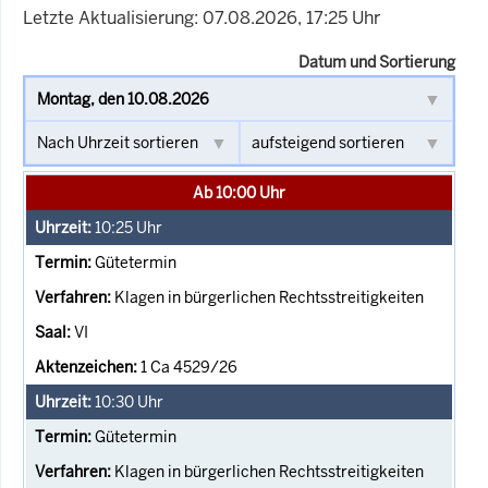
Letzte Aktualisierung: 07.08.2026, 17:25 Uhr
Datum und Sortierung
Ab 10:00 Uhr
10:25
Uhr
Gütetermin
Klagen in bürgerlichen Rechtsstreitigkeiten
VI
1 Ca 4529/26
10:30
Uhr
Gütetermin
Klagen in bürgerlichen Rechtsstreitigkeiten