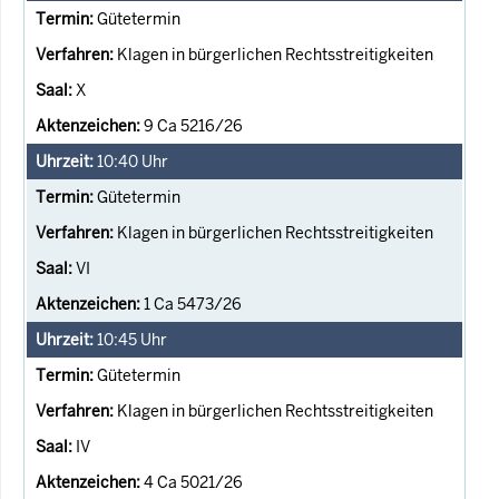
Gütetermin
Klagen in bürgerlichen Rechtsstreitigkeiten
X
9 Ca 5216/26
10:40
Uhr
Gütetermin
Klagen in bürgerlichen Rechtsstreitigkeiten
VI
1 Ca 5473/26
10:45
Uhr
Gütetermin
Klagen in bürgerlichen Rechtsstreitigkeiten
IV
4 Ca 5021/26