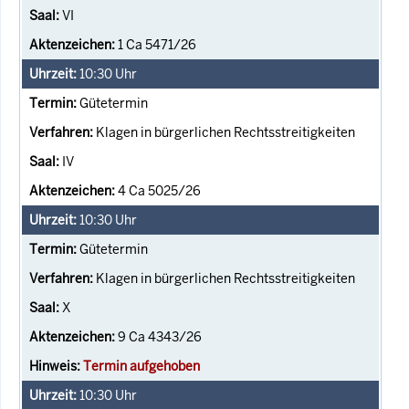
VI
1 Ca 5471/26
10:30
Uhr
Gütetermin
Klagen in bürgerlichen Rechtsstreitigkeiten
IV
4 Ca 5025/26
10:30
Uhr
Gütetermin
Klagen in bürgerlichen Rechtsstreitigkeiten
X
9 Ca 4343/26
Termin aufgehoben
10:30
Uhr