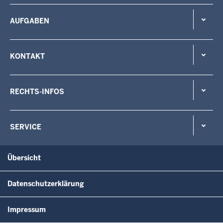
AUFGABEN
KONTAKT
RECHTS-INFOS
SERVICE
Übersicht
Datenschutzerklärung
Impressum