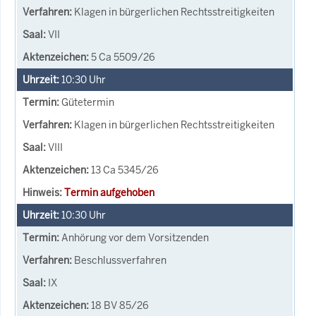
Klagen in bürgerlichen Rechtsstreitigkeiten
VII
5 Ca 5509/26
10:30
Uhr
Gütetermin
Klagen in bürgerlichen Rechtsstreitigkeiten
VIII
13 Ca 5345/26
Termin aufgehoben
10:30
Uhr
Anhörung vor dem Vorsitzenden
Beschlussverfahren
IX
18 BV 85/26