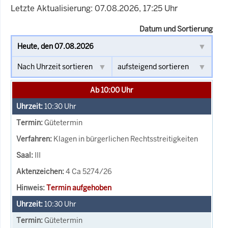
Letzte Aktualisierung: 07.08.2026, 17:25 Uhr
Datum und Sortierung
Ab 10:00 Uhr
10:30
Uhr
Gütetermin
Klagen in bürgerlichen Rechtsstreitigkeiten
III
4 Ca 5274/26
Termin aufgehoben
10:30
Uhr
Gütetermin