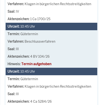
Klagen in bürgerlichen Rechtsstreitigkeiten
IV
1 Ca 1700/25
10:45
Uhr
Gütetermin
Beschlussverfahren
III
4 BV 104/26
Termin aufgehoben
10:45
Uhr
Gütetermin
Klagen in bürgerlichen Rechtsstreitigkeiten
III
4 Ca 5284/26