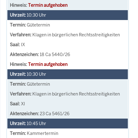
Termin aufgehoben
10:30
Uhr
Gütetermin
Klagen in bürgerlichen Rechtsstreitigkeiten
IX
18 Ca 5440/26
Termin aufgehoben
10:30
Uhr
Gütetermin
Klagen in bürgerlichen Rechtsstreitigkeiten
XI
23 Ca 5461/26
10:45
Uhr
Kammertermin