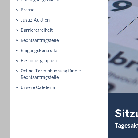
Presse
Justiz-Auktion
Barrierefreiheit
Rechtsantragstelle
Eingangskontrolle
Besuchergruppen
Online-Terminbuchung für die
Rechtsantragstelle
Unsere Cafeteria
Sitz
Tagesakt