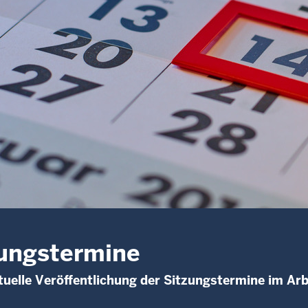
ungstermine
uelle Veröffentlichung der Sitzungstermine im Arb