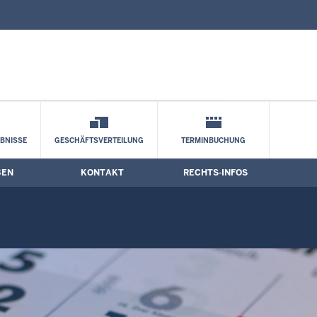
nd Kontaktformular
BNISSE
GESCHÄFTSVERTEILUNG
TERMINBUCHUNG
BEN
KONTAKT
RECHTS-INFOS