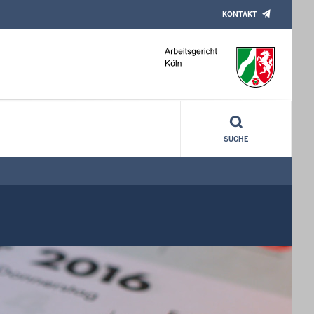
KONTAKT
SUCHE