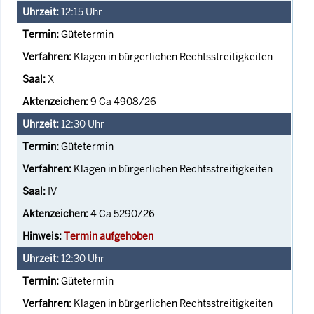
12:15
Uhr
Gütetermin
Klagen in bürgerlichen Rechtsstreitigkeiten
X
9 Ca 4908/26
12:30
Uhr
Gütetermin
Klagen in bürgerlichen Rechtsstreitigkeiten
IV
4 Ca 5290/26
Termin aufgehoben
12:30
Uhr
Gütetermin
Klagen in bürgerlichen Rechtsstreitigkeiten