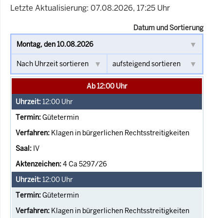
Letzte Aktualisierung: 07.08.2026, 17:25 Uhr
Datum und Sortierung
Ab 12:00 Uhr
12:00
Uhr
Gütetermin
Klagen in bürgerlichen Rechtsstreitigkeiten
IV
4 Ca 5297/26
12:00
Uhr
Gütetermin
Klagen in bürgerlichen Rechtsstreitigkeiten