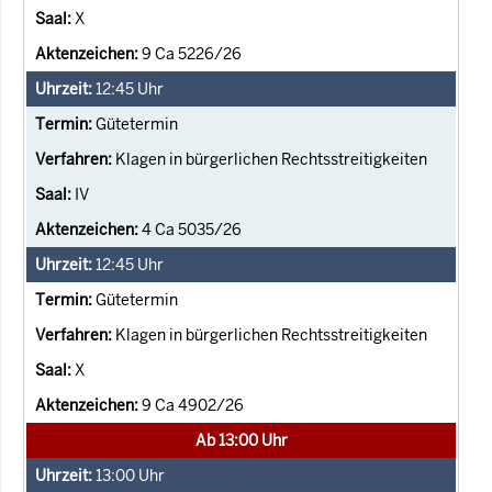
X
9 Ca 5226/26
12:45
Uhr
Gütetermin
Klagen in bürgerlichen Rechtsstreitigkeiten
IV
4 Ca 5035/26
12:45
Uhr
Gütetermin
Klagen in bürgerlichen Rechtsstreitigkeiten
X
9 Ca 4902/26
Ab 13:00 Uhr
13:00
Uhr