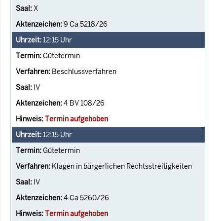
X
9 Ca 5218/26
12:15
Uhr
Gütetermin
Beschlussverfahren
IV
4 BV 108/26
Termin aufgehoben
12:15
Uhr
Gütetermin
Klagen in bürgerlichen Rechtsstreitigkeiten
IV
4 Ca 5260/26
Termin aufgehoben