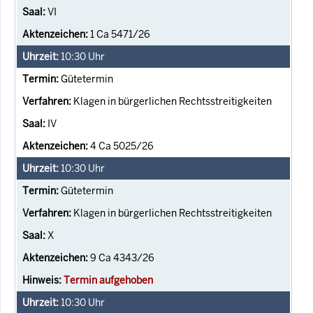
VI
1 Ca 5471/26
10:30
Uhr
Gütetermin
Klagen in bürgerlichen Rechtsstreitigkeiten
IV
4 Ca 5025/26
10:30
Uhr
Gütetermin
Klagen in bürgerlichen Rechtsstreitigkeiten
X
9 Ca 4343/26
Termin aufgehoben
10:30
Uhr