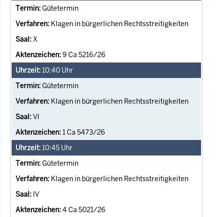
Gütetermin
Klagen in bürgerlichen Rechtsstreitigkeiten
X
9 Ca 5216/26
10:40
Uhr
Gütetermin
Klagen in bürgerlichen Rechtsstreitigkeiten
VI
1 Ca 5473/26
10:45
Uhr
Gütetermin
Klagen in bürgerlichen Rechtsstreitigkeiten
IV
4 Ca 5021/26