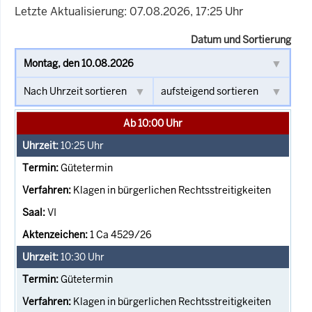
Letzte Aktualisierung: 07.08.2026, 17:25 Uhr
Datum und Sortierung
Ab 10:00 Uhr
10:25
Uhr
Gütetermin
Klagen in bürgerlichen Rechtsstreitigkeiten
VI
1 Ca 4529/26
10:30
Uhr
Gütetermin
Klagen in bürgerlichen Rechtsstreitigkeiten