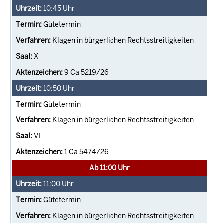
10:45
Uhr
Gütetermin
Klagen in bürgerlichen Rechtsstreitigkeiten
X
9 Ca 5219/26
10:50
Uhr
Gütetermin
Klagen in bürgerlichen Rechtsstreitigkeiten
VI
1 Ca 5474/26
Ab 11:00 Uhr
11:00
Uhr
Gütetermin
Klagen in bürgerlichen Rechtsstreitigkeiten