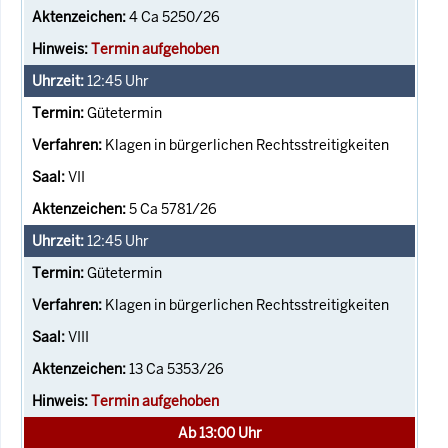
4 Ca 5250/26
Termin aufgehoben
12:45
Uhr
Gütetermin
Klagen in bürgerlichen Rechtsstreitigkeiten
VII
5 Ca 5781/26
12:45
Uhr
Gütetermin
Klagen in bürgerlichen Rechtsstreitigkeiten
VIII
13 Ca 5353/26
Termin aufgehoben
Ab 13:00 Uhr