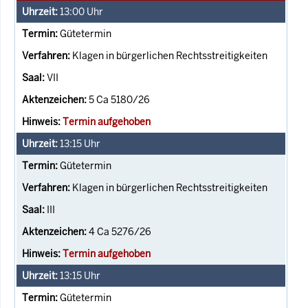
13:00
Uhr
Gütetermin
Klagen in bürgerlichen Rechtsstreitigkeiten
VII
5 Ca 5180/26
Termin aufgehoben
13:15
Uhr
Gütetermin
Klagen in bürgerlichen Rechtsstreitigkeiten
III
4 Ca 5276/26
Termin aufgehoben
13:15
Uhr
Gütetermin