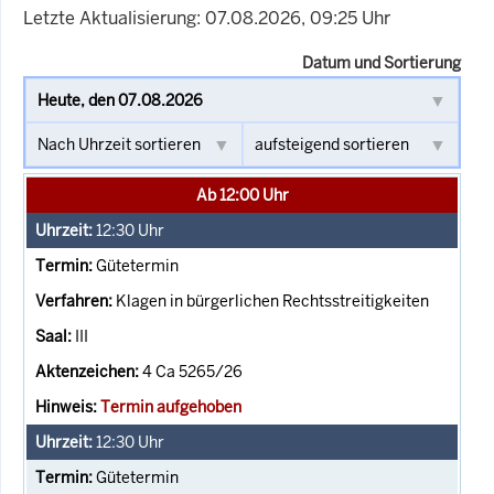
Letzte Aktualisierung: 07.08.2026, 09:25 Uhr
Datum und Sortierung
Ab 12:00 Uhr
12:30
Uhr
Gütetermin
Klagen in bürgerlichen Rechtsstreitigkeiten
III
4 Ca 5265/26
Termin aufgehoben
12:30
Uhr
Gütetermin