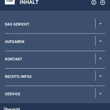
INHALT
DAS GERICHT
AUFGABEN
KONTAKT
RECHTS-INFOS
SERVICE
Übersicht