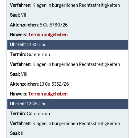
Klagen in bürgerlichen Rechtsstreitigkeiten
VII
5 Ca 5780/26
Termin aufgehoben
12:30
Uhr
Gütetermin
Klagen in bürgerlichen Rechtsstreitigkeiten
VIII
13 Ca 5352/26
Termin aufgehoben
12:45
Uhr
Gütetermin
Klagen in bürgerlichen Rechtsstreitigkeiten
III