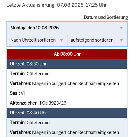
Letzte Aktualisierung: 07.08.2026, 17:25 Uhr
Datum und Sortierung
Ab 08:00 Uhr
08:30
Uhr
Gütetermin
Klagen in bürgerlichen Rechtsstreitigkeiten
VI
1 Ca 3923/26
08:40
Uhr
Gütetermin
Klagen in bürgerlichen Rechtsstreitigkeiten