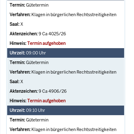
Gütetermin
Klagen in bürgerlichen Rechtsstreitigkeiten
X
9 Ca 4025/26
Termin aufgehoben
09:00
Uhr
Gütetermin
Klagen in bürgerlichen Rechtsstreitigkeiten
X
9 Ca 4906/26
Termin aufgehoben
09:10
Uhr
Gütetermin
Klagen in bürgerlichen Rechtsstreitigkeiten