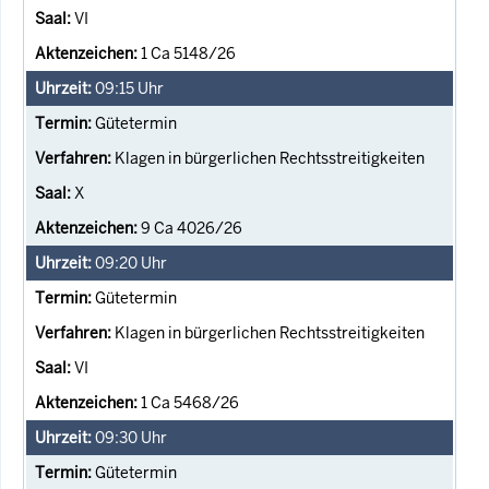
VI
1 Ca 5148/26
09:15
Uhr
Gütetermin
Klagen in bürgerlichen Rechtsstreitigkeiten
X
9 Ca 4026/26
09:20
Uhr
Gütetermin
Klagen in bürgerlichen Rechtsstreitigkeiten
VI
1 Ca 5468/26
09:30
Uhr
Gütetermin