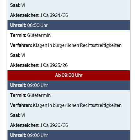
VI
1 Ca 3924/26
08:50
Uhr
Gütetermin
Klagen in bürgerlichen Rechtsstreitigkeiten
VI
1 Ca 3925/26
Ab 09:00 Uhr
09:00
Uhr
Gütetermin
Klagen in bürgerlichen Rechtsstreitigkeiten
VI
1 Ca 3926/26
09:00
Uhr