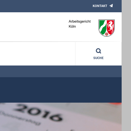
KONTAKT
SUCHE