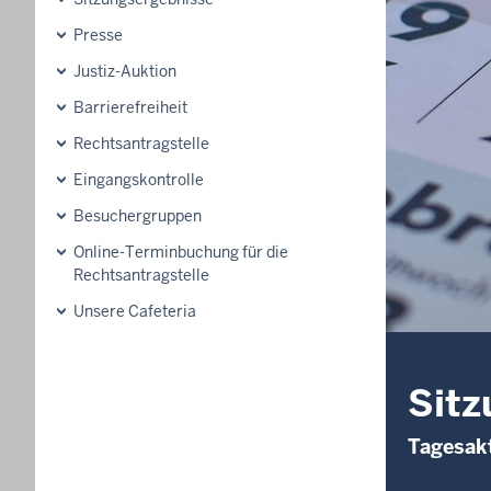
Presse
Justiz-Auktion
Barrierefreiheit
Rechtsantragstelle
Eingangskontrolle
Besuchergruppen
Online-Terminbuchung für die
Rechtsantragstelle
Unsere Cafeteria
Sitz
Tagesakt