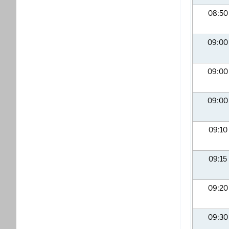
08:5
09:0
09:0
09:0
09:10
09:15
09:2
09:3