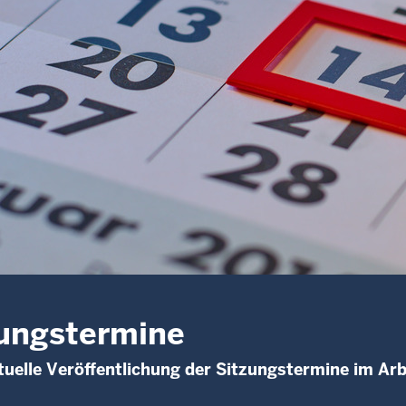
ungstermine
uelle Veröffentlichung der Sitzungstermine im Arb