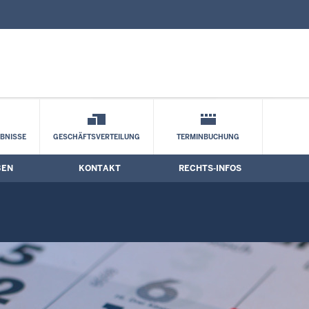
nd Kontaktformular
BNISSE
GESCHÄFTSVERTEILUNG
TERMINBUCHUNG
BEN
KONTAKT
RECHTS-INFOS