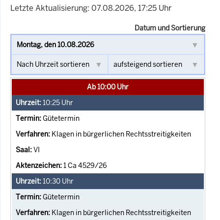
Letzte Aktualisierung: 07.08.2026, 17:25 Uhr
Datum und Sortierung
Ab 10:00 Uhr
10:25
Uhr
Gütetermin
Klagen in bürgerlichen Rechtsstreitigkeiten
VI
1 Ca 4529/26
10:30
Uhr
Gütetermin
Klagen in bürgerlichen Rechtsstreitigkeiten