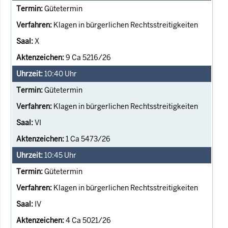
Gütetermin
Klagen in bürgerlichen Rechtsstreitigkeiten
X
9 Ca 5216/26
10:40
Uhr
Gütetermin
Klagen in bürgerlichen Rechtsstreitigkeiten
VI
1 Ca 5473/26
10:45
Uhr
Gütetermin
Klagen in bürgerlichen Rechtsstreitigkeiten
IV
4 Ca 5021/26