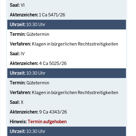
VI
1 Ca 5471/26
10:30
Uhr
Gütetermin
Klagen in bürgerlichen Rechtsstreitigkeiten
IV
4 Ca 5025/26
10:30
Uhr
Gütetermin
Klagen in bürgerlichen Rechtsstreitigkeiten
X
9 Ca 4343/26
Termin aufgehoben
10:30
Uhr