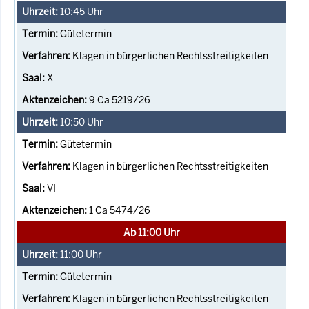
10:45
Uhr
Gütetermin
Klagen in bürgerlichen Rechtsstreitigkeiten
X
9 Ca 5219/26
10:50
Uhr
Gütetermin
Klagen in bürgerlichen Rechtsstreitigkeiten
VI
1 Ca 5474/26
Ab 11:00 Uhr
11:00
Uhr
Gütetermin
Klagen in bürgerlichen Rechtsstreitigkeiten