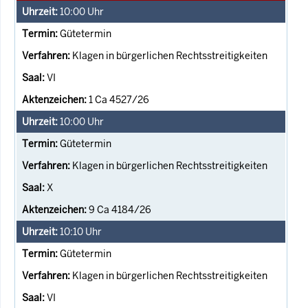
10:00
Uhr
Gütetermin
Klagen in bürgerlichen Rechtsstreitigkeiten
VI
1 Ca 4527/26
10:00
Uhr
Gütetermin
Klagen in bürgerlichen Rechtsstreitigkeiten
X
9 Ca 4184/26
10:10
Uhr
Gütetermin
Klagen in bürgerlichen Rechtsstreitigkeiten
VI