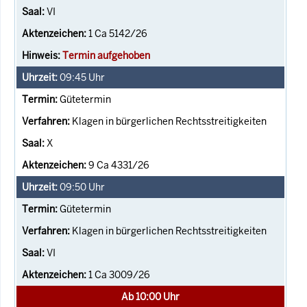
VI
1 Ca 5142/26
Termin aufgehoben
09:45
Uhr
Gütetermin
Klagen in bürgerlichen Rechtsstreitigkeiten
X
9 Ca 4331/26
09:50
Uhr
Gütetermin
Klagen in bürgerlichen Rechtsstreitigkeiten
VI
1 Ca 3009/26
Ab 10:00 Uhr