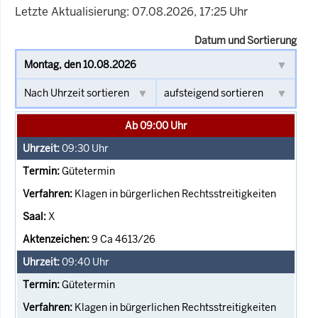
Letzte Aktualisierung: 07.08.2026, 17:25 Uhr
Datum und Sortierung
Ab 09:00 Uhr
09:30
Uhr
Gütetermin
Klagen in bürgerlichen Rechtsstreitigkeiten
X
9 Ca 4613/26
09:40
Uhr
Gütetermin
Klagen in bürgerlichen Rechtsstreitigkeiten