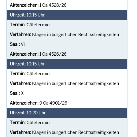
1 Ca 4528/26
10:15
Uhr
Gütetermin
Klagen in bürgerlichen Rechtsstreitigkeiten
VI
1 Ca 4526/26
10:15
Uhr
Gütetermin
Klagen in bürgerlichen Rechtsstreitigkeiten
X
9 Ca 4901/26
10:20
Uhr
Gütetermin
Klagen in bürgerlichen Rechtsstreitigkeiten