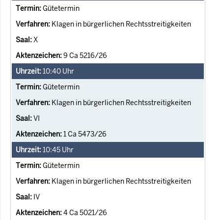
Gütetermin
Klagen in bürgerlichen Rechtsstreitigkeiten
X
9 Ca 5216/26
10:40
Uhr
Gütetermin
Klagen in bürgerlichen Rechtsstreitigkeiten
VI
1 Ca 5473/26
10:45
Uhr
Gütetermin
Klagen in bürgerlichen Rechtsstreitigkeiten
IV
4 Ca 5021/26