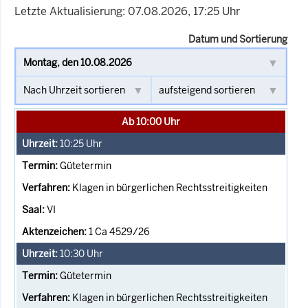
Letzte Aktualisierung: 07.08.2026, 17:25 Uhr
Datum und Sortierung
Ab 10:00 Uhr
10:25
Uhr
Gütetermin
Klagen in bürgerlichen Rechtsstreitigkeiten
VI
1 Ca 4529/26
10:30
Uhr
Gütetermin
Klagen in bürgerlichen Rechtsstreitigkeiten