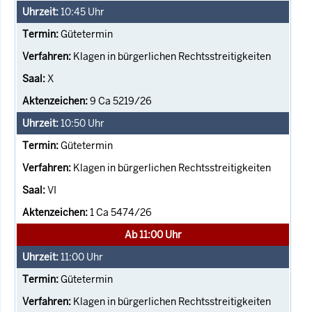
10:45
Uhr
Gütetermin
Klagen in bürgerlichen Rechtsstreitigkeiten
X
9 Ca 5219/26
10:50
Uhr
Gütetermin
Klagen in bürgerlichen Rechtsstreitigkeiten
VI
1 Ca 5474/26
Ab 11:00 Uhr
11:00
Uhr
Gütetermin
Klagen in bürgerlichen Rechtsstreitigkeiten