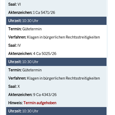
VI
1 Ca 5471/26
10:30
Uhr
Gütetermin
Klagen in bürgerlichen Rechtsstreitigkeiten
IV
4 Ca 5025/26
10:30
Uhr
Gütetermin
Klagen in bürgerlichen Rechtsstreitigkeiten
X
9 Ca 4343/26
Termin aufgehoben
10:30
Uhr