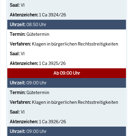
VI
1 Ca 3924/26
08:50
Uhr
Gütetermin
Klagen in bürgerlichen Rechtsstreitigkeiten
VI
1 Ca 3925/26
Ab 09:00 Uhr
09:00
Uhr
Gütetermin
Klagen in bürgerlichen Rechtsstreitigkeiten
VI
1 Ca 3926/26
09:00
Uhr