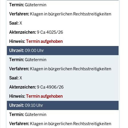
Gütetermin
Klagen in bürgerlichen Rechtsstreitigkeiten
X
9 Ca 4025/26
Termin aufgehoben
09:00
Uhr
Gütetermin
Klagen in bürgerlichen Rechtsstreitigkeiten
X
9 Ca 4906/26
Termin aufgehoben
09:10
Uhr
Gütetermin
Klagen in bürgerlichen Rechtsstreitigkeiten