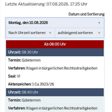
Letzte Aktualisierung: 07.08.2026, 17:25 Uhr
Datum und Sortierung
Ab 08:00 Uhr
08:30
Uhr
Gütetermin
Klagen in bürgerlichen Rechtsstreitigkeiten
VI
1 Ca 3923/26
08:40
Uhr
Gütetermin
Klagen in bürgerlichen Rechtsstreitigkeiten