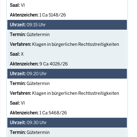
VI
1 Ca 5148/26
09:15
Uhr
Gütetermin
Klagen in bürgerlichen Rechtsstreitigkeiten
X
9 Ca 4026/26
09:20
Uhr
Gütetermin
Klagen in bürgerlichen Rechtsstreitigkeiten
VI
1 Ca 5468/26
09:30
Uhr
Gütetermin