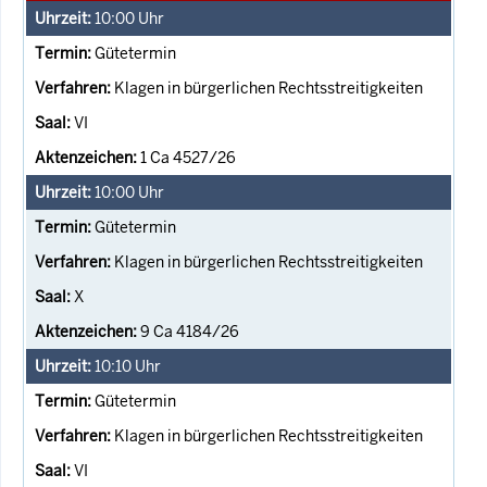
10:00
Uhr
Gütetermin
Klagen in bürgerlichen Rechtsstreitigkeiten
VI
1 Ca 4527/26
10:00
Uhr
Gütetermin
Klagen in bürgerlichen Rechtsstreitigkeiten
X
9 Ca 4184/26
10:10
Uhr
Gütetermin
Klagen in bürgerlichen Rechtsstreitigkeiten
VI