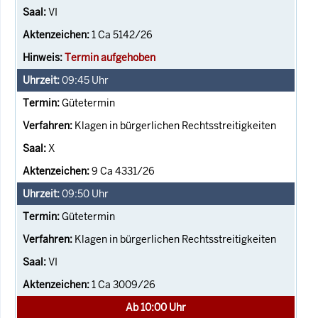
VI
1 Ca 5142/26
Termin aufgehoben
09:45
Uhr
Gütetermin
Klagen in bürgerlichen Rechtsstreitigkeiten
X
9 Ca 4331/26
09:50
Uhr
Gütetermin
Klagen in bürgerlichen Rechtsstreitigkeiten
VI
1 Ca 3009/26
Ab 10:00 Uhr