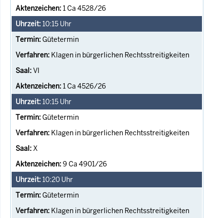
1 Ca 4528/26
10:15
Uhr
Gütetermin
Klagen in bürgerlichen Rechtsstreitigkeiten
VI
1 Ca 4526/26
10:15
Uhr
Gütetermin
Klagen in bürgerlichen Rechtsstreitigkeiten
X
9 Ca 4901/26
10:20
Uhr
Gütetermin
Klagen in bürgerlichen Rechtsstreitigkeiten