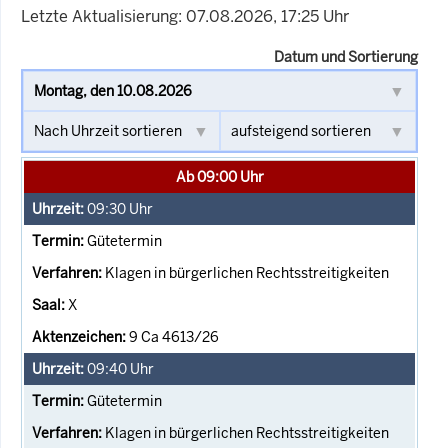
Letzte Aktualisierung: 07.08.2026, 17:25 Uhr
Datum und Sortierung
Ab 09:00 Uhr
09:30
Uhr
Gütetermin
Klagen in bürgerlichen Rechtsstreitigkeiten
X
9 Ca 4613/26
09:40
Uhr
Gütetermin
Klagen in bürgerlichen Rechtsstreitigkeiten