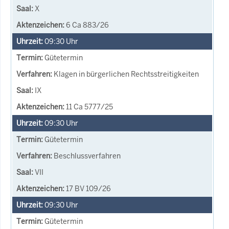
X
6 Ca 883/26
09:30
Uhr
Gütetermin
Klagen in bürgerlichen Rechtsstreitigkeiten
IX
11 Ca 5777/25
09:30
Uhr
Gütetermin
Beschlussverfahren
VII
17 BV 109/26
09:30
Uhr
Gütetermin