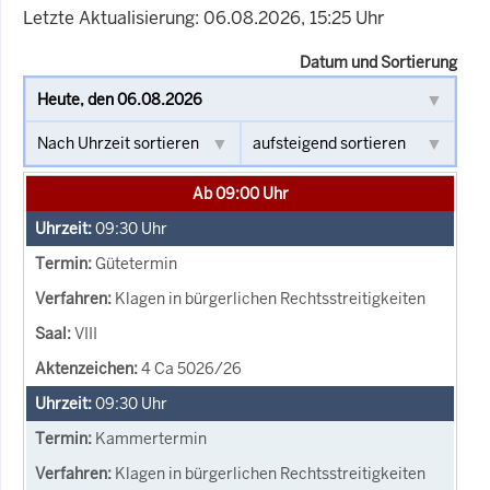
Letzte Aktualisierung: 06.08.2026, 15:25 Uhr
Datum und Sortierung
Ab 09:00 Uhr
09:30
Uhr
Gütetermin
Klagen in bürgerlichen Rechtsstreitigkeiten
VIII
4 Ca 5026/26
09:30
Uhr
Kammertermin
Klagen in bürgerlichen Rechtsstreitigkeiten