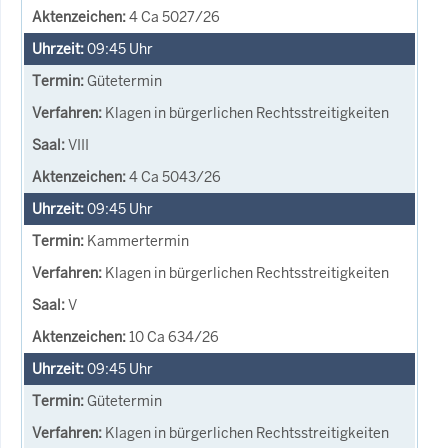
4 Ca 5027/26
09:45
Uhr
Gütetermin
Klagen in bürgerlichen Rechtsstreitigkeiten
VIII
4 Ca 5043/26
09:45
Uhr
Kammertermin
Klagen in bürgerlichen Rechtsstreitigkeiten
V
10 Ca 634/26
09:45
Uhr
Gütetermin
Klagen in bürgerlichen Rechtsstreitigkeiten