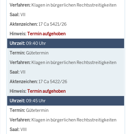
Klagen in bürgerlichen Rechtsstreitigkeiten
VII
17 Ca 5421/26
Termin aufgehoben
09:40
Uhr
Gütetermin
Klagen in bürgerlichen Rechtsstreitigkeiten
VII
17 Ca 5422/26
Termin aufgehoben
09:45
Uhr
Gütetermin
Klagen in bürgerlichen Rechtsstreitigkeiten
VIII