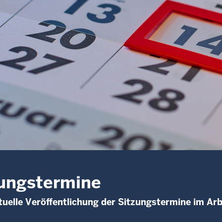
ungstermine
uelle Veröffentlichung der Sitzungstermine im Arb