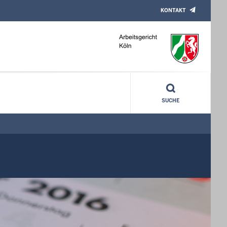
KONTAKT
SUCHE