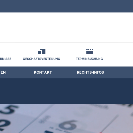
nd Kontaktformular
BNISSE
GESCHÄFTSVERTEILUNG
TERMINBUCHUNG
BEN
KONTAKT
RECHTS-INFOS