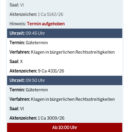
VI
1 Ca 5142/26
Termin aufgehoben
09:45
Uhr
Gütetermin
Klagen in bürgerlichen Rechtsstreitigkeiten
X
9 Ca 4331/26
09:50
Uhr
Gütetermin
Klagen in bürgerlichen Rechtsstreitigkeiten
VI
1 Ca 3009/26
Ab 10:00 Uhr