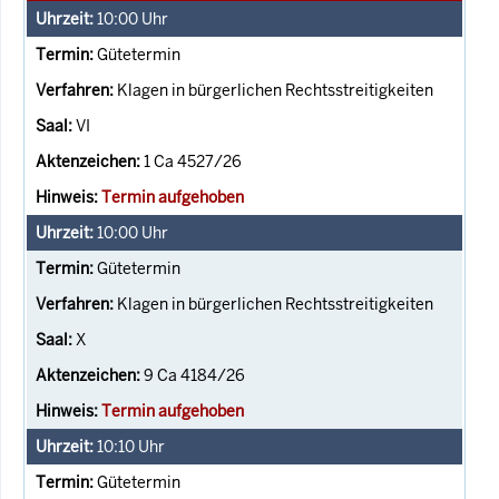
10:00
Uhr
Gütetermin
Klagen in bürgerlichen Rechtsstreitigkeiten
VI
1 Ca 4527/26
Termin aufgehoben
10:00
Uhr
Gütetermin
Klagen in bürgerlichen Rechtsstreitigkeiten
X
9 Ca 4184/26
Termin aufgehoben
10:10
Uhr
Gütetermin