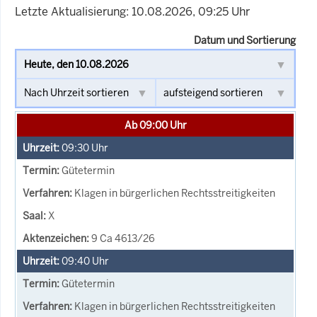
Letzte Aktualisierung: 10.08.2026, 09:25 Uhr
Datum und Sortierung
Ab 09:00 Uhr
09:30
Uhr
Gütetermin
Klagen in bürgerlichen Rechtsstreitigkeiten
X
9 Ca 4613/26
09:40
Uhr
Gütetermin
Klagen in bürgerlichen Rechtsstreitigkeiten