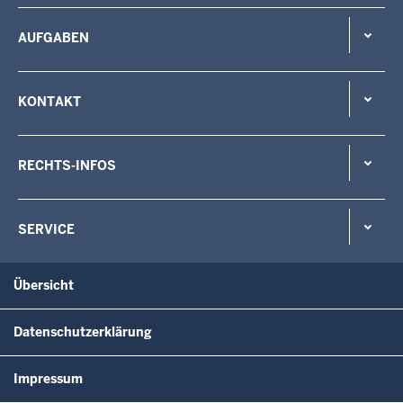
AUFGABEN
KONTAKT
RECHTS-INFOS
SERVICE
Übersicht
Datenschutzerklärung
Impressum