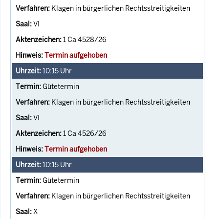
Klagen in bürgerlichen Rechtsstreitigkeiten
VI
1 Ca 4528/26
Termin aufgehoben
10:15
Uhr
Gütetermin
Klagen in bürgerlichen Rechtsstreitigkeiten
VI
1 Ca 4526/26
Termin aufgehoben
10:15
Uhr
Gütetermin
Klagen in bürgerlichen Rechtsstreitigkeiten
X