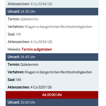
4 Ca 5248/26
14:30
Uhr
Gütetermin
Klagen in bürgerlichen Rechtsstreitigkeiten
VIII
4 Ca 5034/26
Termin aufgehoben
14:45
Uhr
Gütetermin
Klagen in bürgerlichen Rechtsstreitigkeiten
VIII
4 Ca 5257/26
Ab 15:00 Uhr
15:00
Uhr