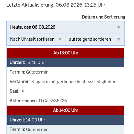
Letzte Aktualisierung: 06.08.2026, 13:25 Uhr
Datum und Sortierung
Ab 13:00 Uhr
13:45
Uhr
Gütetermin
Klagen in bürgerlichen Rechtsstreitigkeiten
IX
11 Ca 5586/26
Ab 14:00 Uhr
14:00
Uhr
Gütetermin