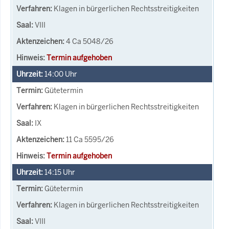
Klagen in bürgerlichen Rechtsstreitigkeiten
VIII
4 Ca 5048/26
Termin aufgehoben
14:00
Uhr
Gütetermin
Klagen in bürgerlichen Rechtsstreitigkeiten
IX
11 Ca 5595/26
Termin aufgehoben
14:15
Uhr
Gütetermin
Klagen in bürgerlichen Rechtsstreitigkeiten
VIII