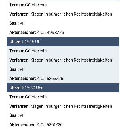
Gütetermin
Klagen in bürgerlichen Rechtsstreitigkeiten
VIII
4 Ca 4998/26
15:15
Uhr
Gütetermin
Klagen in bürgerlichen Rechtsstreitigkeiten
VIII
4 Ca 5263/26
15:30
Uhr
Gütetermin
Klagen in bürgerlichen Rechtsstreitigkeiten
VIII
4 Ca 5261/26