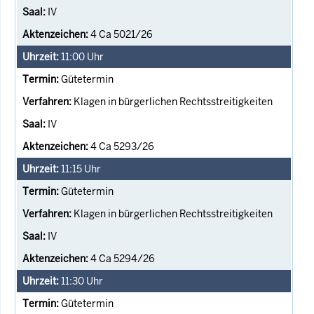
IV
4 Ca 5021/26
11:00
Uhr
Gütetermin
Klagen in bürgerlichen Rechtsstreitigkeiten
IV
4 Ca 5293/26
11:15
Uhr
Gütetermin
Klagen in bürgerlichen Rechtsstreitigkeiten
IV
4 Ca 5294/26
11:30
Uhr
Gütetermin