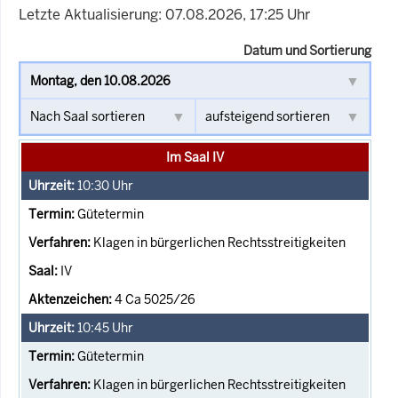
Letzte Aktualisierung: 07.08.2026, 17:25 Uhr
Datum und Sortierung
Im Saal IV
10:30
Uhr
Gütetermin
Klagen in bürgerlichen Rechtsstreitigkeiten
IV
4 Ca 5025/26
10:45
Uhr
Gütetermin
Klagen in bürgerlichen Rechtsstreitigkeiten