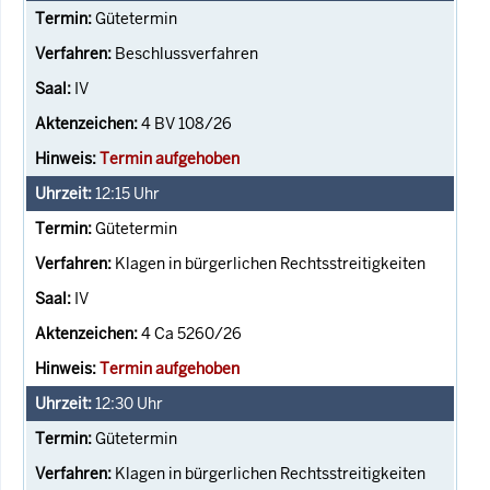
Gütetermin
Beschlussverfahren
IV
4 BV 108/26
Termin aufgehoben
12:15
Uhr
Gütetermin
Klagen in bürgerlichen Rechtsstreitigkeiten
IV
4 Ca 5260/26
Termin aufgehoben
12:30
Uhr
Gütetermin
Klagen in bürgerlichen Rechtsstreitigkeiten