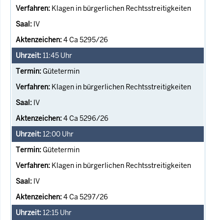
Klagen in bürgerlichen Rechtsstreitigkeiten
IV
4 Ca 5295/26
11:45
Uhr
Gütetermin
Klagen in bürgerlichen Rechtsstreitigkeiten
IV
4 Ca 5296/26
12:00
Uhr
Gütetermin
Klagen in bürgerlichen Rechtsstreitigkeiten
IV
4 Ca 5297/26
12:15
Uhr