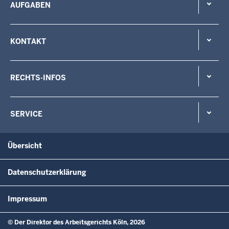
AUFGABEN
KONTAKT
RECHTS-INFOS
SERVICE
Übersicht
Datenschutzerklärung
Impressum
© Der Direktor des Arbeitsgerichts Köln, 2026