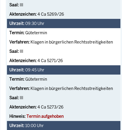
III
4 Ca 5269/26
09:30
Uhr
Gütetermin
Klagen in bürgerlichen Rechtsstreitigkeiten
III
4 Ca 5271/26
09:45
Uhr
Gütetermin
Klagen in bürgerlichen Rechtsstreitigkeiten
III
4 Ca 5273/26
Termin aufgehoben
10:00
Uhr