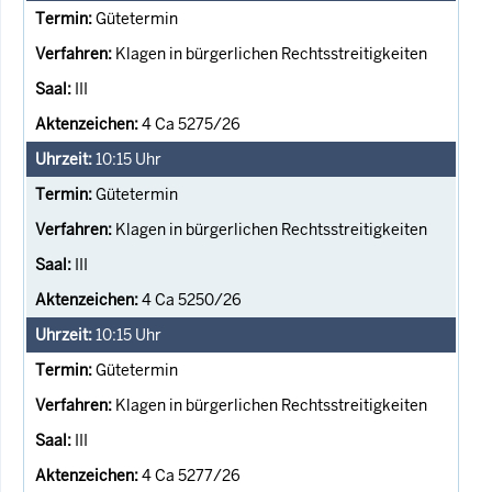
Gütetermin
Klagen in bürgerlichen Rechtsstreitigkeiten
III
4 Ca 5275/26
10:15
Uhr
Gütetermin
Klagen in bürgerlichen Rechtsstreitigkeiten
III
4 Ca 5250/26
10:15
Uhr
Gütetermin
Klagen in bürgerlichen Rechtsstreitigkeiten
III
4 Ca 5277/26