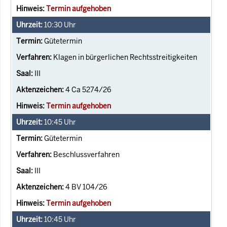
Termin aufgehoben
10:30
Uhr
Gütetermin
Klagen in bürgerlichen Rechtsstreitigkeiten
III
4 Ca 5274/26
Termin aufgehoben
10:45
Uhr
Gütetermin
Beschlussverfahren
III
4 BV 104/26
Termin aufgehoben
10:45
Uhr