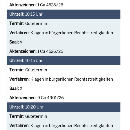
1 Ca 4528/26
10:15
Uhr
Gütetermin
Klagen in bürgerlichen Rechtsstreitigkeiten
VI
1 Ca 4526/26
10:15
Uhr
Gütetermin
Klagen in bürgerlichen Rechtsstreitigkeiten
X
9 Ca 4901/26
10:20
Uhr
Gütetermin
Klagen in bürgerlichen Rechtsstreitigkeiten