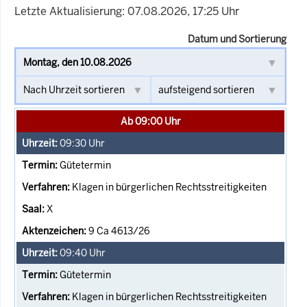
Letzte Aktualisierung: 07.08.2026, 17:25 Uhr
Datum und Sortierung
Ab 09:00 Uhr
09:30
Uhr
Gütetermin
Klagen in bürgerlichen Rechtsstreitigkeiten
X
9 Ca 4613/26
09:40
Uhr
Gütetermin
Klagen in bürgerlichen Rechtsstreitigkeiten