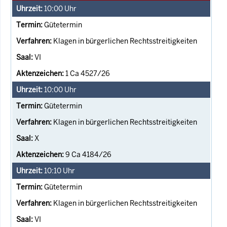
10:00
Uhr
Gütetermin
Klagen in bürgerlichen Rechtsstreitigkeiten
VI
1 Ca 4527/26
10:00
Uhr
Gütetermin
Klagen in bürgerlichen Rechtsstreitigkeiten
X
9 Ca 4184/26
10:10
Uhr
Gütetermin
Klagen in bürgerlichen Rechtsstreitigkeiten
VI