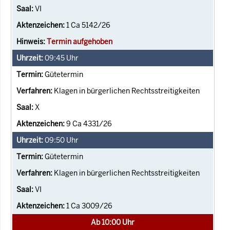
VI
1 Ca 5142/26
Termin aufgehoben
09:45
Uhr
Gütetermin
Klagen in bürgerlichen Rechtsstreitigkeiten
X
9 Ca 4331/26
09:50
Uhr
Gütetermin
Klagen in bürgerlichen Rechtsstreitigkeiten
VI
1 Ca 3009/26
Ab 10:00 Uhr